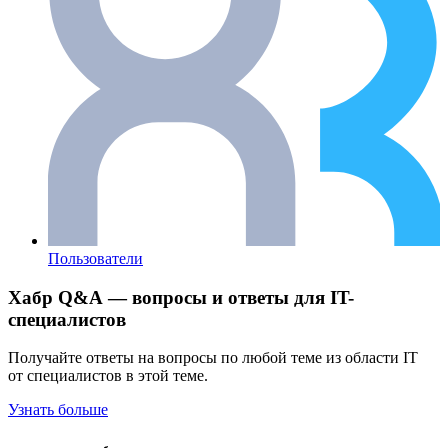
Пользователи
Хабр Q&A — вопросы и ответы для IT-
специалистов
Получайте ответы на вопросы по любой теме из области IT
от специалистов в этой теме.
Узнать больше