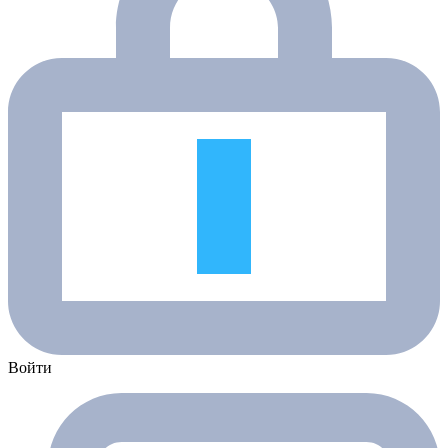
Войти