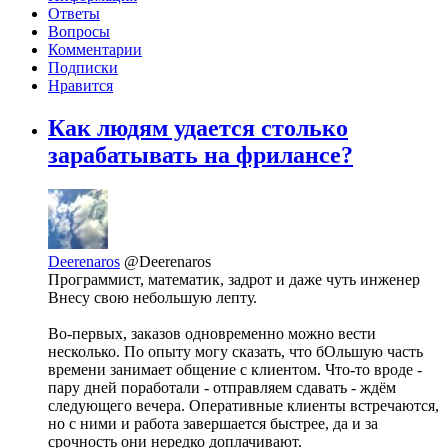
Ответы
Вопросы
Комментарии
Подписки
Нравится
Как людям удается столько
зарабатывать на фрилансе?
Deerenaros
@Deerenaros
Программист, математик, задрот и даже чуть инженер
Внесу свою небольшую лепту.
Во-первых, заказов одновременно можно вести
несколько. По опыту могу сказать, что бОльшую часть
времени занимает общение с клиентом. Что-то вроде -
пару дней поработали - отправляем сдавать - ждём
следующего вечера. Оперативные клиенты встречаются,
но с ними и работа завершается быстрее, да и за
срочность они нередко доплачивают.