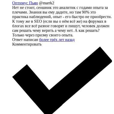
Оптимус Пьян
@marrk2
Нет не стоит, сеошник это аналитик с годами опыта за
плечами. Знания вы ему дадите, но там 90% это
практика наблюдений, опыт - его быстро не приобрести.
К тому же в SEO (если вы о нём всё же) на форумах в
блогах все всё разное говорят и пишут, человек должен
сам решать чему верить а чему нет. А как решать?
Только через призму своего опыта.
Ответ написан
более трёх лет назад
Комментировать