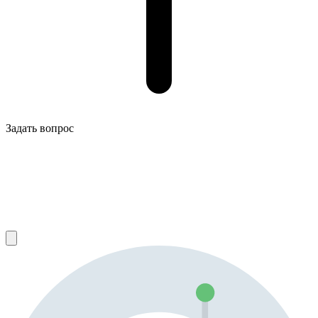
Задать вопрос