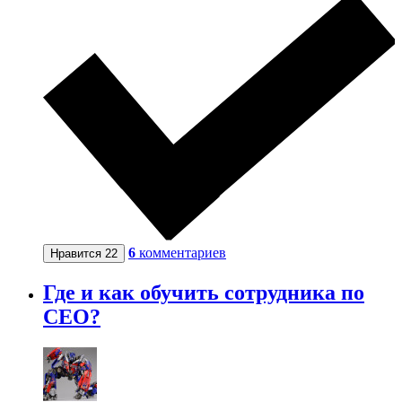
6
комментариев
Нравится
22
Где и как обучить сотрудника по
СЕО?