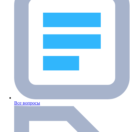
Все вопросы