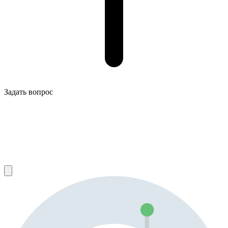
Задать вопрос