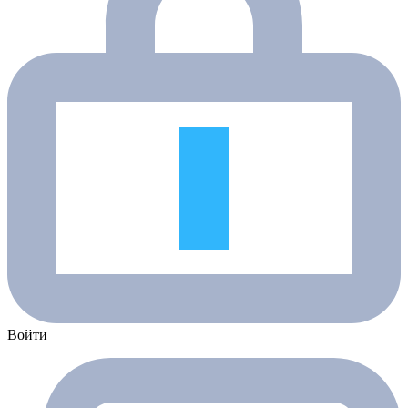
Войти