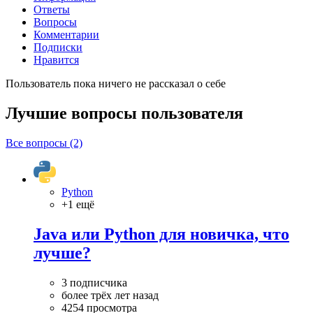
Ответы
Вопросы
Комментарии
Подписки
Нравится
Пользователь пока ничего не рассказал о себе
Лучшие вопросы
пользователя
Все вопросы (2)
Python
+1 ещё
Java или Python для новичка, что
лучше?
3 подписчика
более трёх лет назад
4254 просмотра