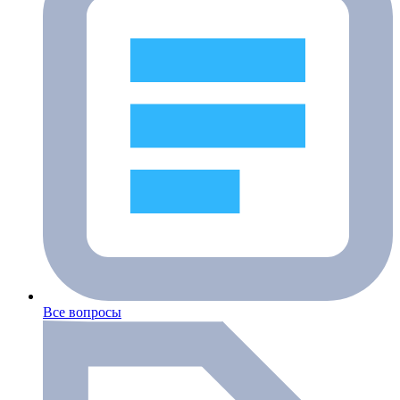
Все вопросы