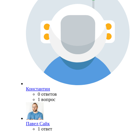
Константин
0 ответов
1 вопрос
Павел Сайк
1 ответ