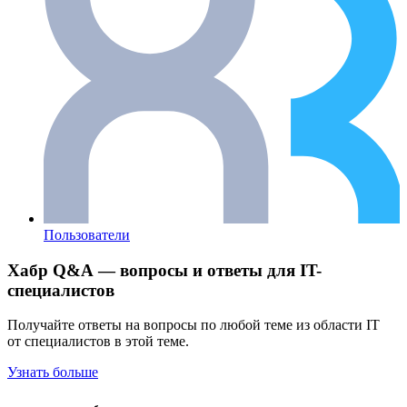
Пользователи
Хабр Q&A — вопросы и ответы для IT-
специалистов
Получайте ответы на вопросы по любой теме из области IT
от специалистов в этой теме.
Узнать больше