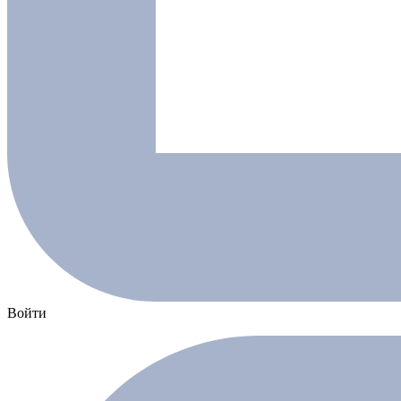
Войти