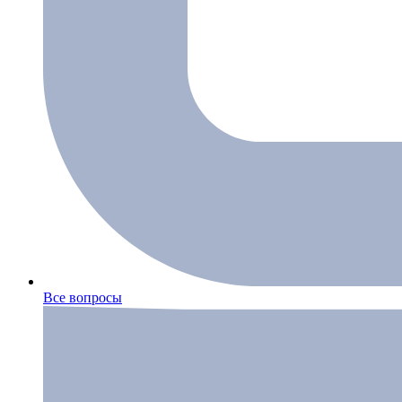
Все вопросы