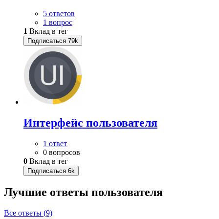
5 ответов
1 вопрос
1
Вклад в тег
Подписаться
79k
Интерфейс пользователя
1 ответ
0 вопросов
0
Вклад в тег
Подписаться
6k
Лучшие ответы
пользователя
Все ответы (9)