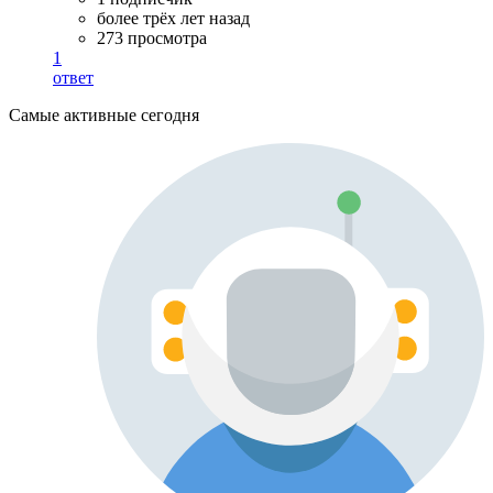
более трёх лет назад
273 просмотра
1
ответ
Самые активные сегодня