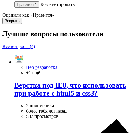
Комментировать
Нравится
1
Оценили как «Нравится»
Закрыть
Лучшие вопросы
пользователя
Все вопросы (4)
Веб-разработка
+1 ещё
Верстка под IE8, что использовать
при работе с html5 и css3?
2 подписчика
более трёх лет назад
587 просмотров