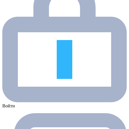
Войти