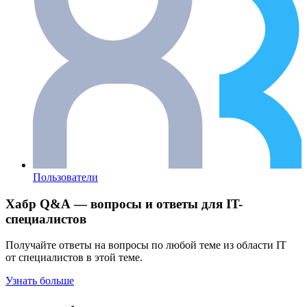
Пользователи
Хабр Q&A — вопросы и ответы для IT-
специалистов
Получайте ответы на вопросы по любой теме из области IT
от специалистов в этой теме.
Узнать больше