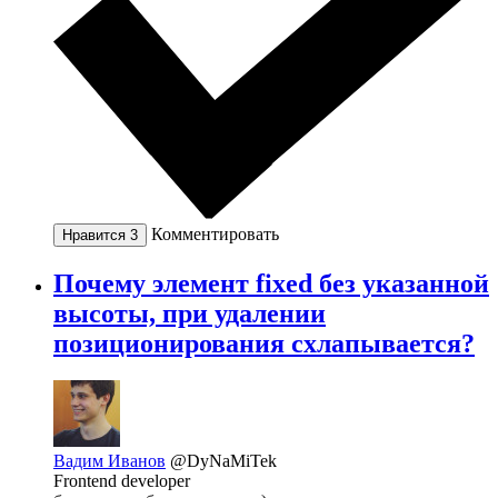
Комментировать
Нравится
3
Почему элемент fixed без указанной
высоты, при удалении
позиционирования схлапывается?
Вадим Иванов
@DyNaMiTek
Frontend developer