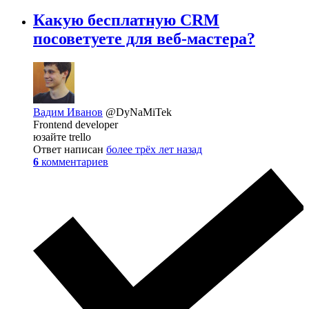
Какую бесплатную CRM
посоветуете для веб-мастера?
Вадим Иванов
@DyNaMiTek
Frontend developer
юзайте trello
Ответ написан
более трёх лет назад
6
комментариев