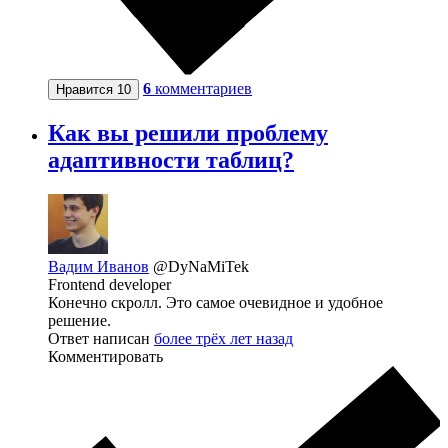
6
комментариев
Нравится
10
Как вы решили проблему
адаптивности таблиц?
Вадим Иванов
@DyNaMiTek
Frontend developer
Конечно скролл. Это самое очевидное и удобное
решение.
Ответ написан
более трёх лет назад
Комментировать