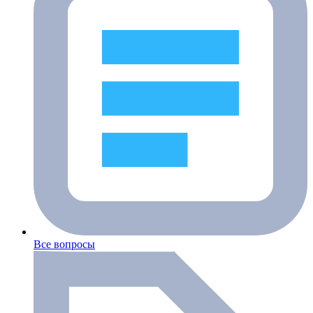
Все вопросы