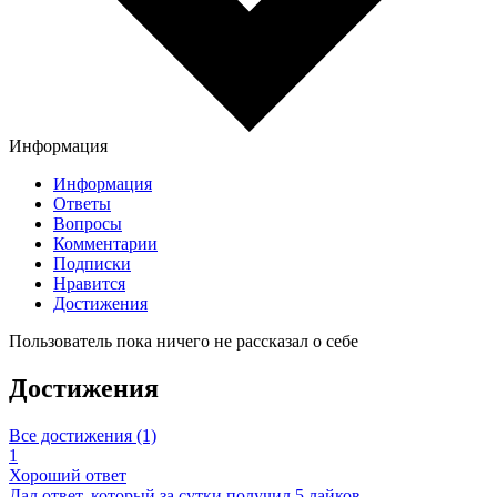
Информация
Информация
Ответы
Вопросы
Комментарии
Подписки
Нравится
Достижения
Пользователь пока ничего не рассказал о себе
Достижения
Все достижения (1)
1
Хороший ответ
Дал ответ, который за сутки получил 5 лайков