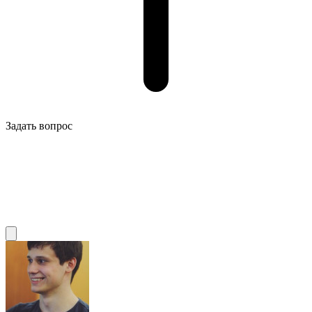
Задать вопрос