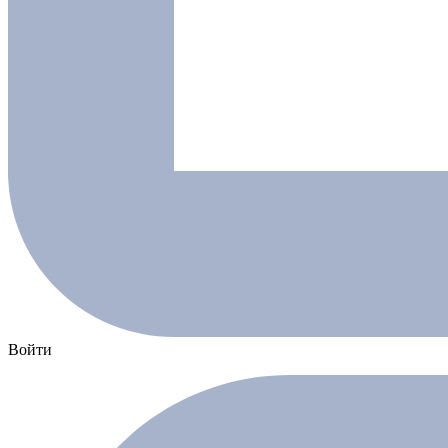
Войти