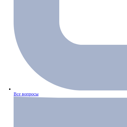
Все вопросы