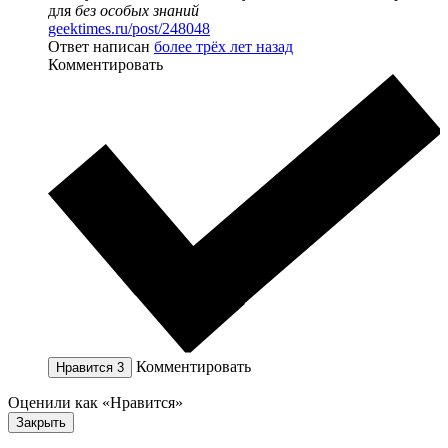
для
без особых знаний
geektimes.ru/post/248048
Ответ написан
более трёх лет назад
Комментировать
Комментировать
Нравится
3
Оценили как «Нравится»
Закрыть