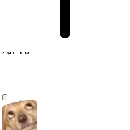
Задать вопрос