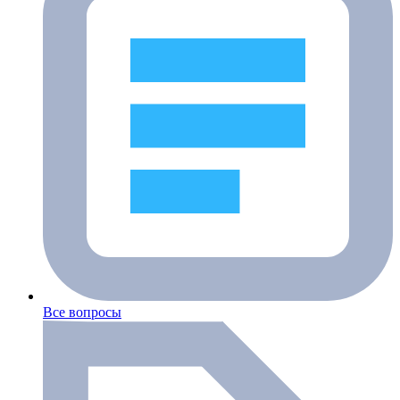
Все вопросы