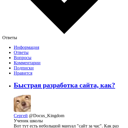
Ответы
Информация
Ответы
Вопросы
Комментарии
Подписки
Нравится
Быстрая разработка сайта, как?
Сергей
@Docus_Kingdom
Ученик школы
Вот тут есть небольшой мануал "сайт за час". Как раз