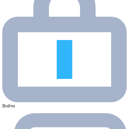
Войти