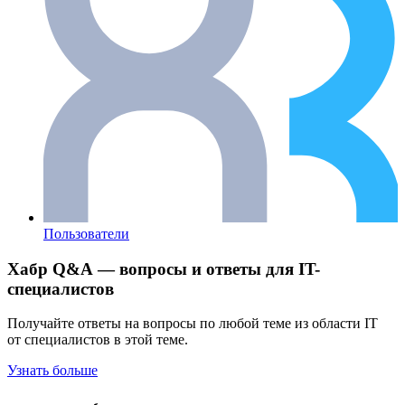
Пользователи
Хабр Q&A — вопросы и ответы для IT-
специалистов
Получайте ответы на вопросы по любой теме из области IT
от специалистов в этой теме.
Узнать больше