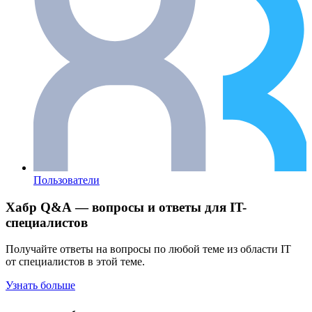
Пользователи
Хабр Q&A — вопросы и ответы для IT-
специалистов
Получайте ответы на вопросы по любой теме из области IT
от специалистов в этой теме.
Узнать больше