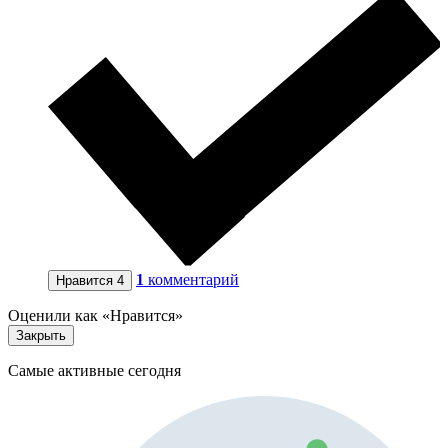
1
комментарий
Нравится
4
Оценили как «Нравится»
Закрыть
Самые активные сегодня