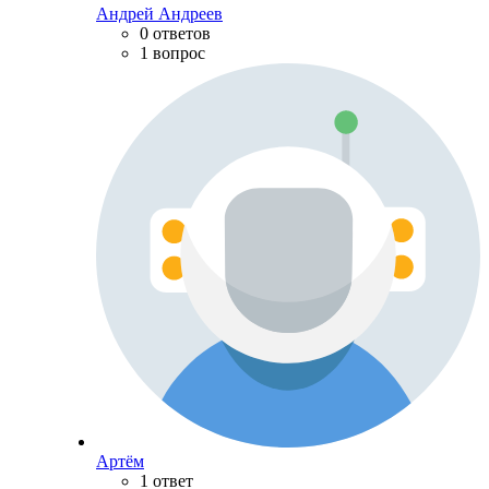
Андрей Андреев
0 ответов
1 вопрос
Артём
1 ответ