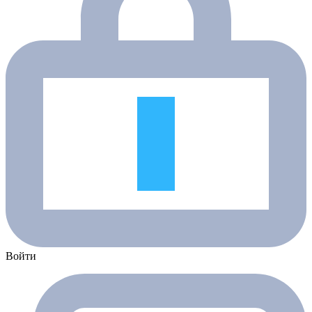
Войти