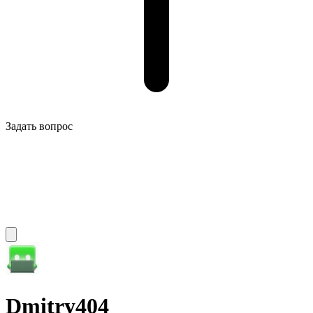
Задать вопрос
Dmitry404