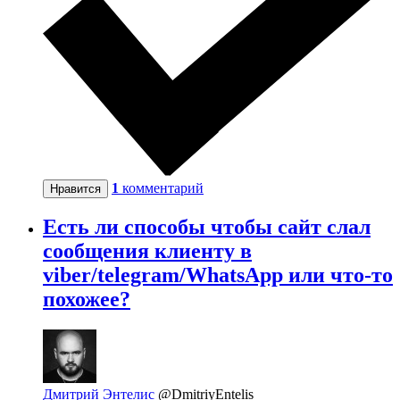
1
комментарий
Нравится
Есть ли способы чтобы сайт слал
сообщения клиенту в
viber/telegram/WhatsApp или что-то
похожее?
Дмитрий Энтелис
@DmitriyEntelis