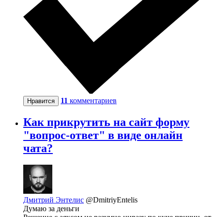
11
комментариев
Нравится
Как прикрутить на сайт форму
"вопрос-ответ" в виде онлайн
чата?
Дмитрий Энтелис
@DmitriyEntelis
Думаю за деньги