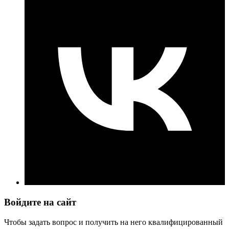
Войдите на сайт
Чтобы задать вопрос и получить на него квалифицированный