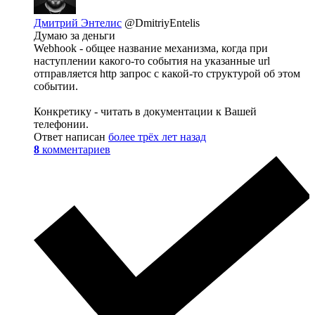
Дмитрий Энтелис
@DmitriyEntelis
Думаю за деньги
Webhook - общее название механизма, когда при
наступлении какого-то события на указанные url
отправляется http запрос с какой-то структурой об этом
событии.
Конкретику - читать в документации к Вашей
телефонии.
Ответ написан
более трёх лет назад
8
комментариев