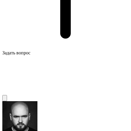
Задать вопрос