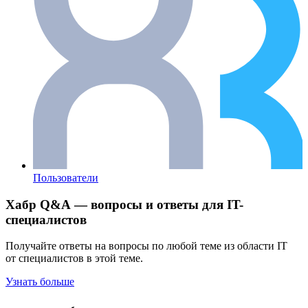
Пользователи
Хабр Q&A — вопросы и ответы для IT-
специалистов
Получайте ответы на вопросы по любой теме из области IT
от специалистов в этой теме.
Узнать больше