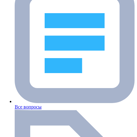
Все вопросы