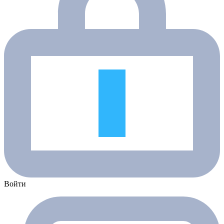
Войти