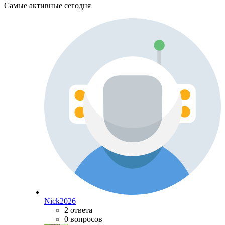
Самые активные сегодня
Nick2026
2 ответа
0 вопросов