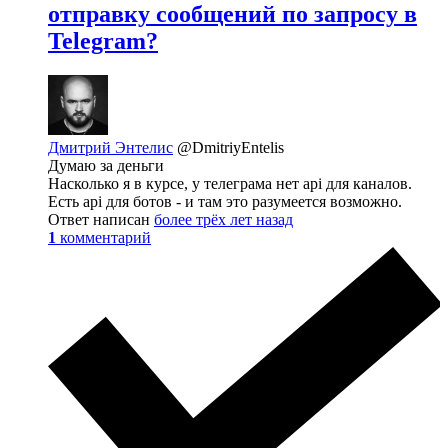
отправку сообщений по запросу в
Telegram?
Дмитрий Энтелис
@DmitriyEntelis
Думаю за деньги
Насколько я в курсе, у телеграма нет api для каналов.
Есть api для ботов - и там это разумеется возможно.
Ответ написан
более трёх лет назад
1
комментарий