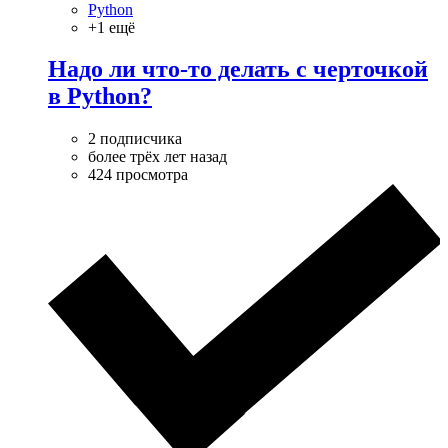
Python
+1 ещё
Надо ли что-то делать с черточкой
в Python?
2 подписчика
более трёх лет назад
424 просмотра