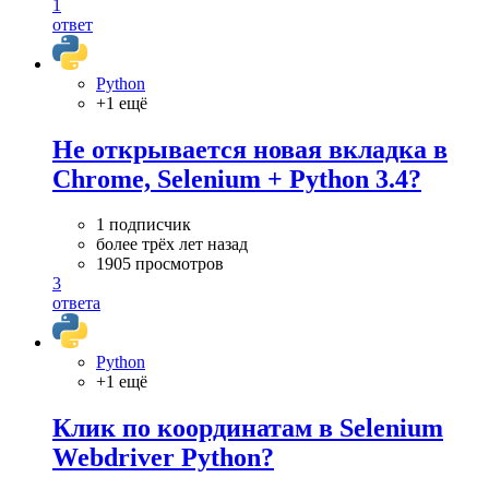
1
ответ
Python
+1 ещё
Не открывается новая вкладка в
Chrome, Selenium + Python 3.4?
1 подписчик
более трёх лет назад
1905 просмотров
3
ответа
Python
+1 ещё
Клик по координатам в Selenium
Webdriver Python?