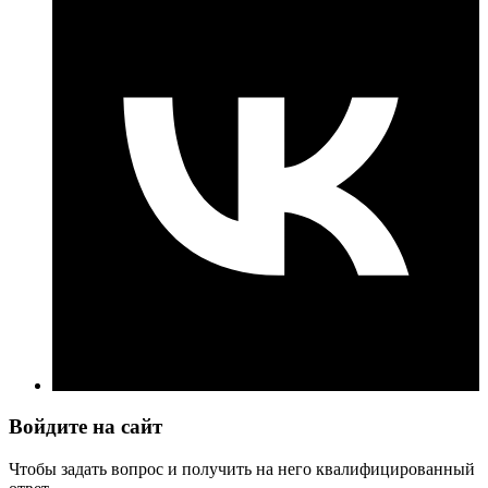
Войдите на сайт
Чтобы задать вопрос и получить на него квалифицированный