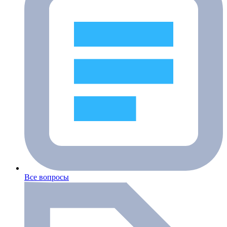
Все вопросы