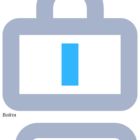
Войти