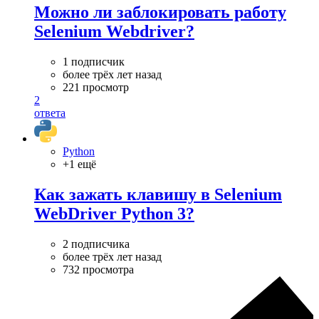
Можно ли заблокировать работу
Selenium Webdriver?
1 подписчик
более трёх лет назад
221 просмотр
2
ответа
Python
+1 ещё
Как зажать клавишу в Selenium
WebDriver Python 3?
2 подписчика
более трёх лет назад
732 просмотра