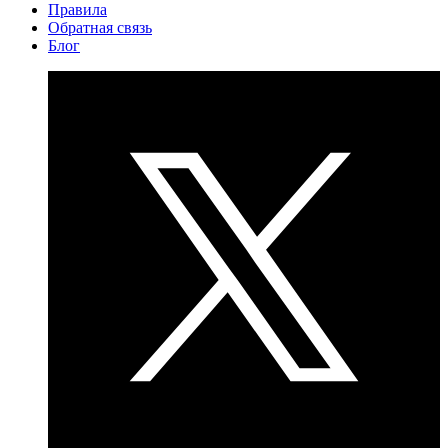
Правила
Обратная связь
Блог