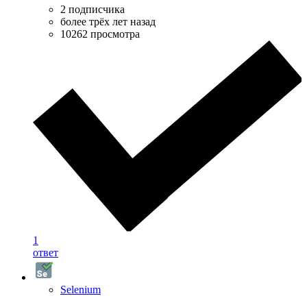
2 подписчика
более трёх лет назад
10262 просмотра
1
ответ
Selenium