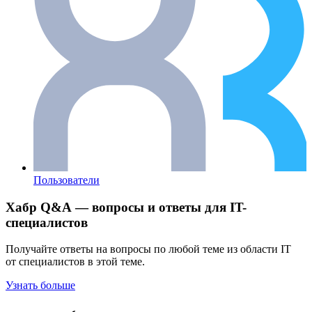
Пользователи
Хабр Q&A — вопросы и ответы для IT-
специалистов
Получайте ответы на вопросы по любой теме из области IT
от специалистов в этой теме.
Узнать больше