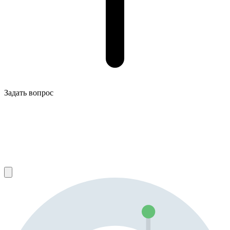
Задать вопрос