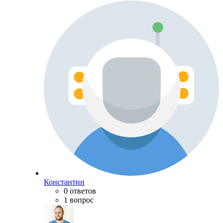
Константин
0 ответов
1 вопрос