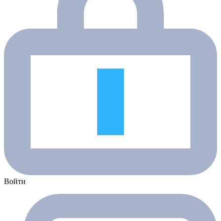
Войти