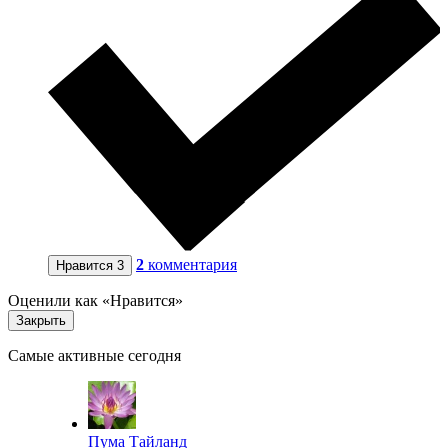
2
комментария
Нравится
3
Оценили как «Нравится»
Закрыть
Самые активные сегодня
Пума Тайланд