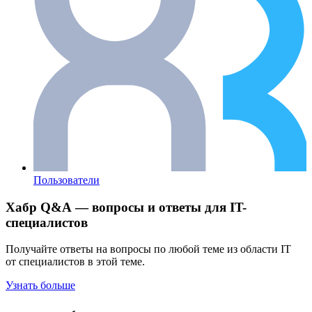
Пользователи
Хабр Q&A — вопросы и ответы для IT-
специалистов
Получайте ответы на вопросы по любой теме из области IT
от специалистов в этой теме.
Узнать больше