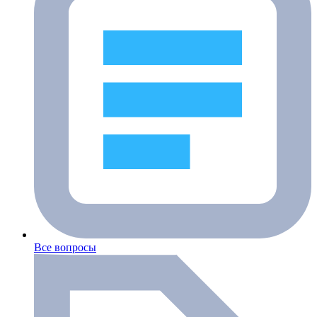
Все вопросы