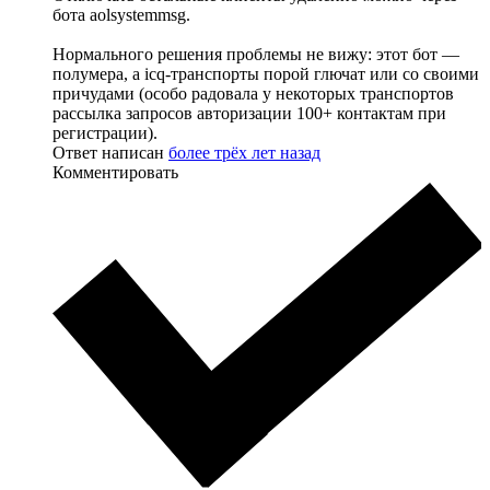
бота aolsystemmsg.
Нормального решения проблемы не вижу: этот бот —
полумера, а icq-транспорты порой глючат или со своими
причудами (особо радовала у некоторых транспортов
рассылка запросов авторизации 100+ контактам при
регистрации).
Ответ написан
более трёх лет назад
Комментировать