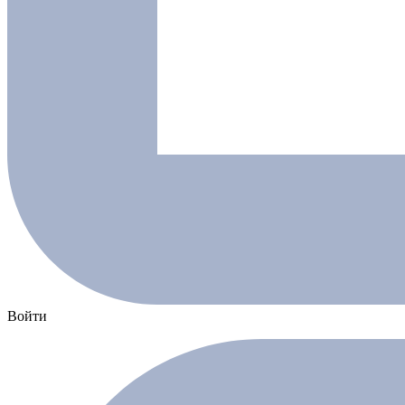
Войти