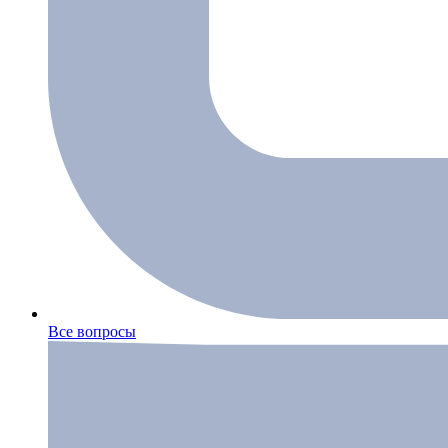
Все вопросы