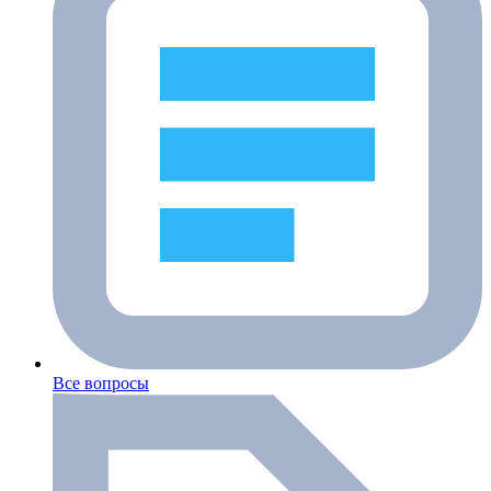
Все вопросы