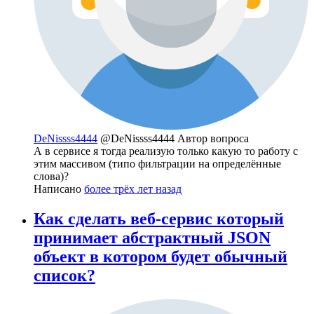
DeNissss4444
@DeNissss4444
Автор вопроса
А в сервисе я тогда реализую только какую то работу с
этим массивом (типо фильтрации на определённые
слова)?
Написано
более трёх лет назад
Как сделать веб-сервис который
принимает абстрактный JSON
объект в котором будет обычный
список?