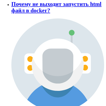
Почему не выходит запустить html
файл в docker?