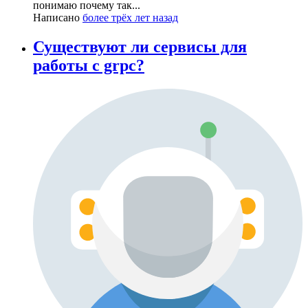
понимаю почему так...
Написано
более трёх лет назад
Существуют ли сервисы для
работы с grpc?