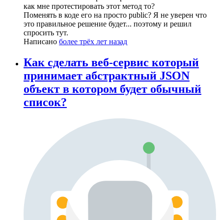
как мне протестировать этот метод то?
Поменять в коде его на просто public? Я не уверен что
это правильное решение будет... поэтому и решил
спросить тут.
Написано
более трёх лет назад
Как сделать веб-сервис который
принимает абстрактный JSON
объект в котором будет обычный
список?