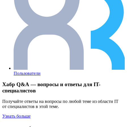
Пользователи
Хабр Q&A — вопросы и ответы для IT-
специалистов
Получайте ответы на вопросы по любой теме из области IT
от специалистов в этой теме.
Узнать больше