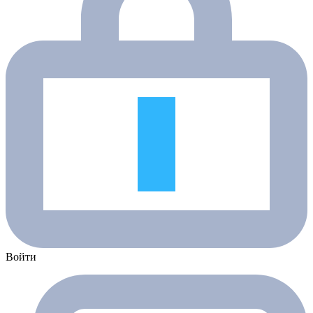
Войти