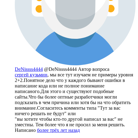
DeNissss4444
@DeNissss4444
Автор вопроса
сергей кузьмин
, мы все тут изучаем не примеры уровня
2+2.Понятное дело что у каждого бывают ошибки в
написание кода или не полное понимание
написаного.Для этого и существуют подобные
сайты.Что бы более оптные разработчики могли
подсказать в чем причина или хотя бы на что обратить
внимание.Согласитесь комменты типа "Тут за вас
ничего решать не будут" или
"вы хотите чтобы кто-то другой написал за вас" не
уместны. Тем более что я не просил за меня решить.
Написано
более трёх лет назад