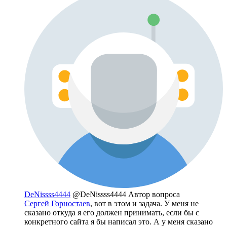
DeNissss4444
@DeNissss4444
Автор вопроса
Сергей Горностаев
, вот в этом и задача. У меня не
сказано откуда я его должен принимать, если бы с
конкретного сайта я бы написал это. А у меня сказано