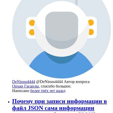
DeNissss4444
@DeNissss4444
Автор вопроса
Орхан Гасанлы
, спасибо большое.
Написано
более трёх лет назад
Почему при записи информации в
файл JSON сама информации