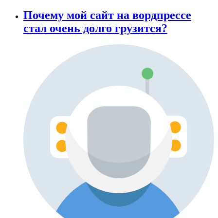
Почему мой сайт на вордпрессе
стал очень долго грузится?