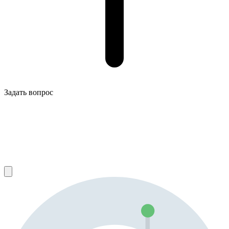
Задать вопрос