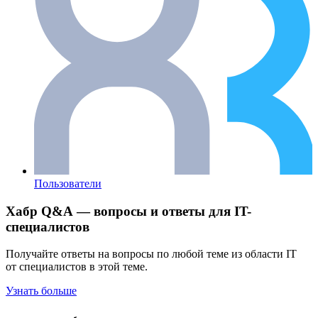
Пользователи
Хабр Q&A — вопросы и ответы для IT-
специалистов
Получайте ответы на вопросы по любой теме из области IT
от специалистов в этой теме.
Узнать больше