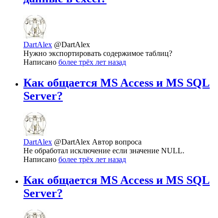
DartAlex
@DartAlex
Нужно экспортировать содержимое таблиц?
Написано
более трёх лет назад
Как общается MS Access и MS SQL
Server?
DartAlex
@DartAlex
Автор вопроса
Не обработал исключение если значение NULL.
Написано
более трёх лет назад
Как общается MS Access и MS SQL
Server?