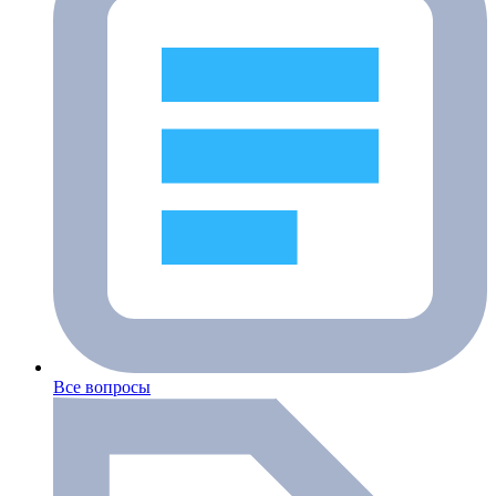
Все вопросы