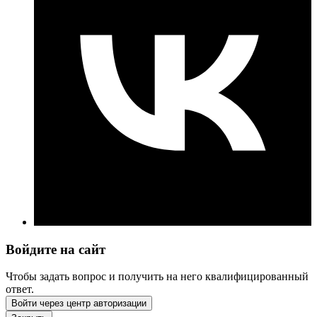
Войдите на сайт
Чтобы задать вопрос и получить на него квалифицированный
ответ.
Войти через центр авторизации