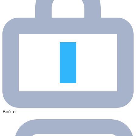
Войти