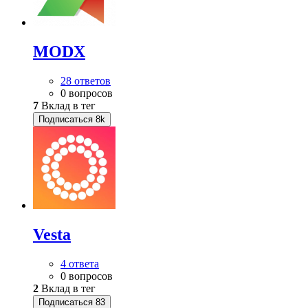
MODX
28 ответов
0 вопросов
7
Вклад в тег
Подписаться
8k
Vesta
4 ответа
0 вопросов
2
Вклад в тег
Подписаться
83