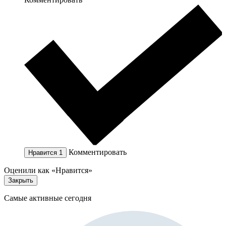
Комментировать
Нравится
1
Оценили как «Нравится»
Закрыть
Самые активные сегодня