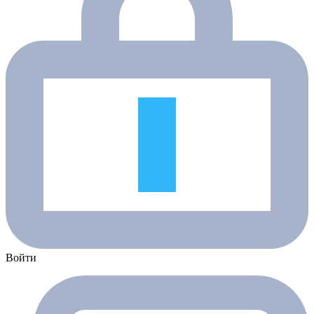
Войти