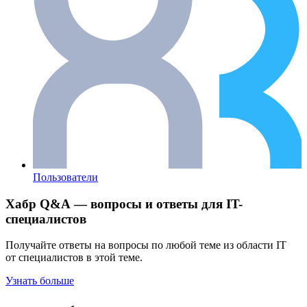
Пользователи
Хабр Q&A — вопросы и ответы для IT-
специалистов
Получайте ответы на вопросы по любой теме из области IT
от специалистов в этой теме.
Узнать больше