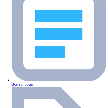
Все вопросы