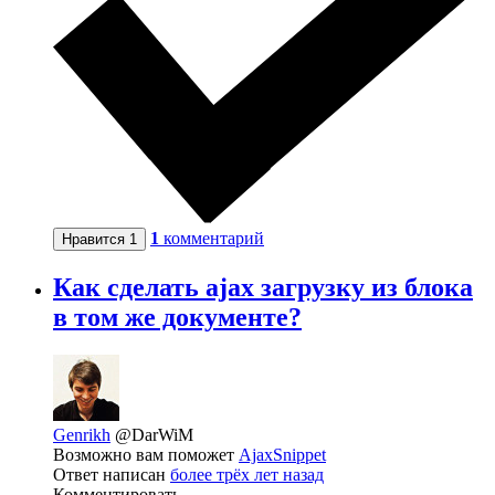
1
комментарий
Нравится
1
Как сделать ajax загрузку из блока
в том же документе?
Genrikh
@DarWiM
Возможно вам поможет
AjaxSnippet
Ответ написан
более трёх лет назад
Комментировать