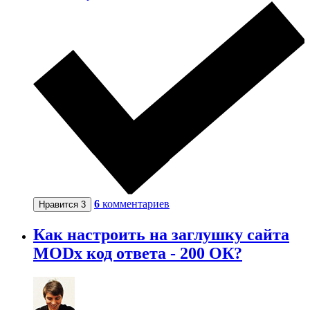
6
комментариев
Нравится
3
Как настроить на заглушку сайта
MODx код ответа - 200 ОК?