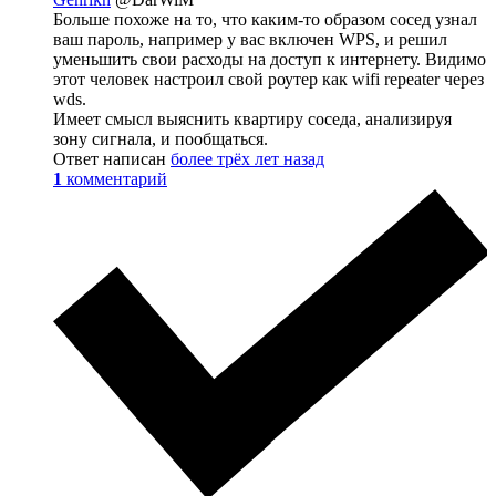
Больше похоже на то, что каким-то образом сосед узнал
ваш пароль, например у вас включен WPS, и решил
уменьшить свои расходы на доступ к интернету. Видимо
этот человек настроил свой роутер как wifi repeater через
wds.
Имеет смысл выяснить квартиру соседа, анализируя
зону сигнала, и пообщаться.
Ответ написан
более трёх лет назад
1
комментарий