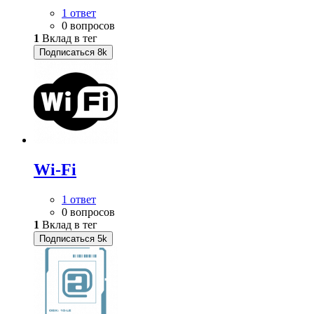
1 ответ
0 вопросов
1
Вклад в тег
Подписаться
8k
Wi-Fi
1 ответ
0 вопросов
1
Вклад в тег
Подписаться
5k