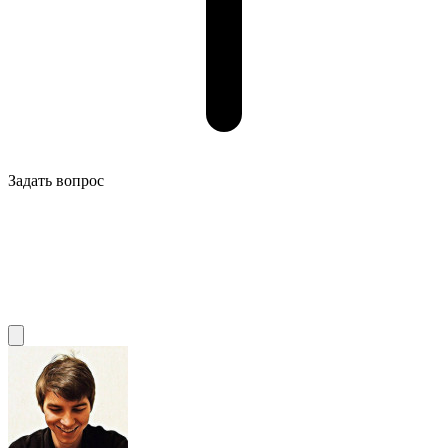
Задать вопрос