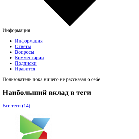
Информация
Информация
Ответы
Вопросы
Комментарии
Подписки
Нравится
Пользователь пока ничего не рассказал о себе
Наибольший вклад в теги
Все теги (14)