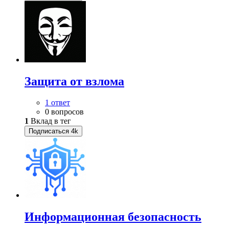
Защита от взлома
1 ответ
0 вопросов
1
Вклад в тег
Подписаться
4k
Информационная безопасность