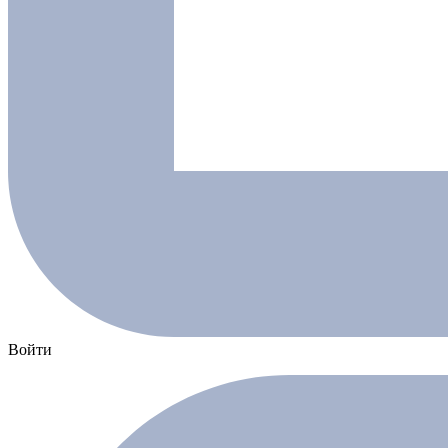
Войти