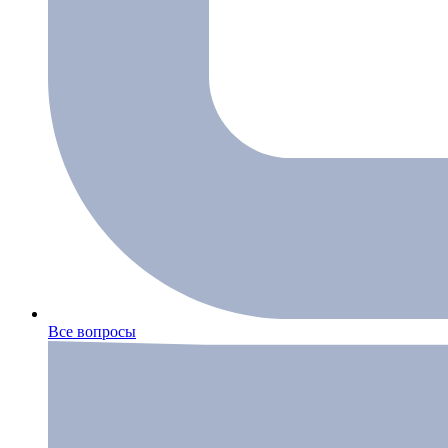
Все вопросы