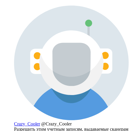
Crazy_Cooler
@Crazy_Cooler
Разрешить этим учетным записям, выдаваемые сканерам