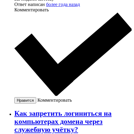
Ответ написан
более года назад
Комментировать
Комментировать
Нравится
Как запретить логиниться на
компьютерах домена через
служебную учётку?