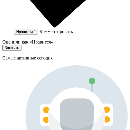
Комментировать
Нравится
1
Оценили как «Нравится»
Закрыть
Самые активные сегодня