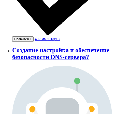
4
комментария
Нравится
1
Создание настройка и обеспечение
безопасности DNS-сервера?