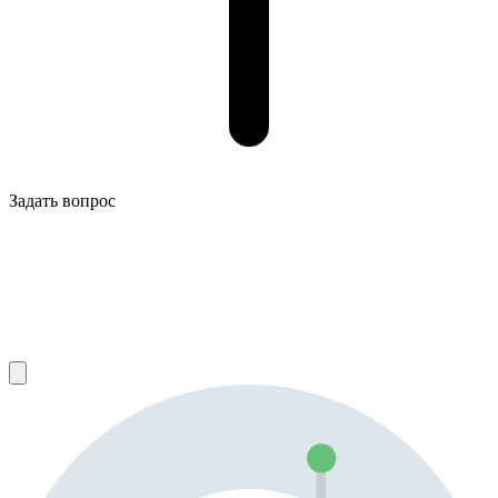
Задать вопрос