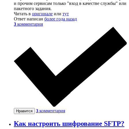
и прочим сервисам только "вход в качестве службы" или
пакетного задания.
Читать в
оригинале
или
тут
Ответ написан
более года назад
3
комментария
3
комментария
Нравится
Как настроить шифрование SFTP?