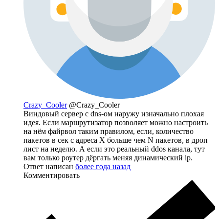
Crazy_Cooler
@Crazy_Cooler
Виндовый сервер с dns-ом наружу изначально плохая
идея. Если маршрутизатор позволяет можно настроить
на нём файрвол таким правилом, если, количество
пакетов в сек с адреса Х больше чем N пакетов, в дроп
лист на неделю. А если это реальный ddos канала, тут
вам только роутер дёргать меняя динамический ip.
Ответ написан
более года назад
Комментировать