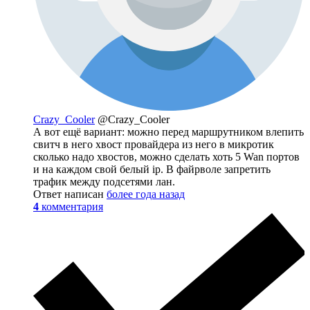
Crazy_Cooler
@Crazy_Cooler
А вот ещё вариант: можно перед маршрутником влепить
свитч в него хвост провайдера из него в микротик
сколько надо хвостов, можно сделать хоть 5 Wan портов
и на каждом свой белый ip. В файрволе запретить
трафик между подсетями лан.
Ответ написан
более года назад
4
комментария