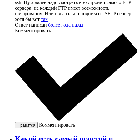
ssh. Ну а далее надо смотреть в настройки самого FTP
сервера, не каждый FTP имеет возможность
шифрования. Или изначально поднимать SFTP сервер,
хотя бы вот
так
Ответ написан
более года назад
Комментировать
Комментировать
Нравится
Какой есть самый простой и