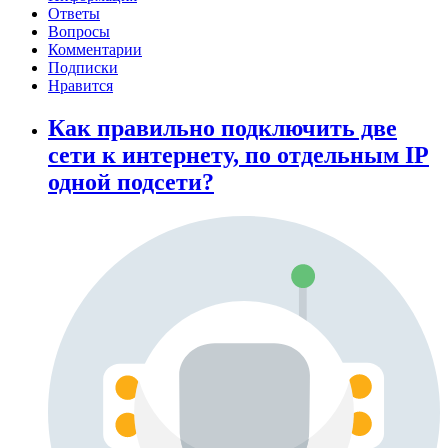
Ответы
Вопросы
Комментарии
Подписки
Нравится
Как правильно подключить две
сети к интернету, по отдельным IP
одной подсети?