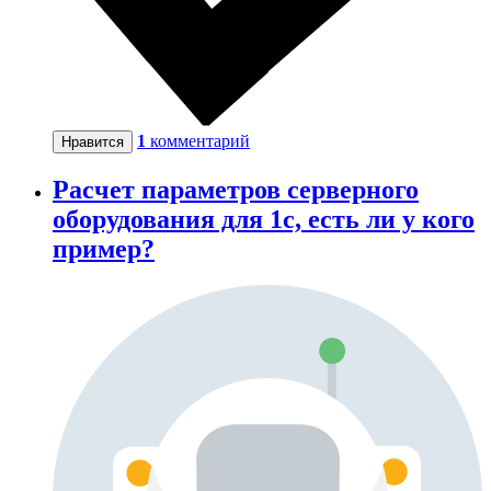
1
комментарий
Нравится
Расчет параметров серверного
оборудования для 1с, есть ли у кого
пример?