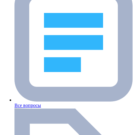
Все вопросы