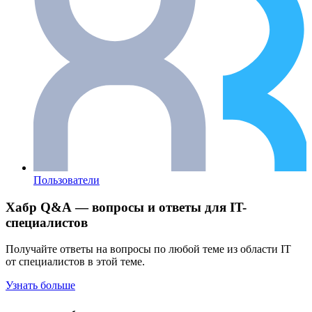
Пользователи
Хабр Q&A — вопросы и ответы для IT-
специалистов
Получайте ответы на вопросы по любой теме из области IT
от специалистов в этой теме.
Узнать больше