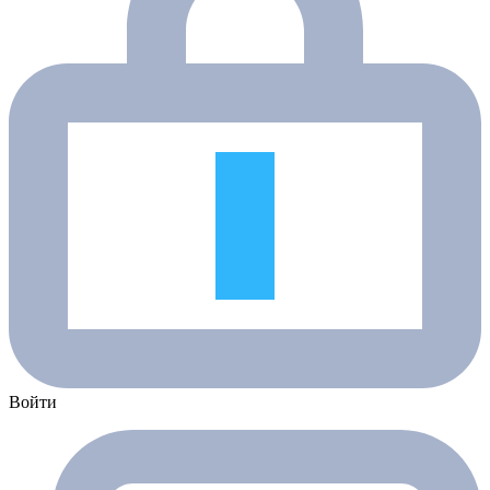
Войти