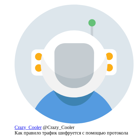
Crazy_Cooler
@Crazy_Cooler
Как правило трафик шифруется с помощью протокола