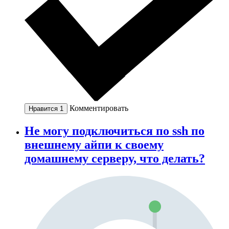
Комментировать
Нравится
1
Не могу подключиться по ssh по
внешнему айпи к своему
домашнему серверу, что делать?