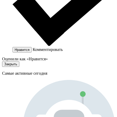
Комментировать
Нравится
Оценили как «Нравится»
Закрыть
Самые активные сегодня