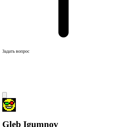
Задать вопрос
Gleb Igumnov