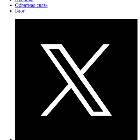
Обратная связь
Блог