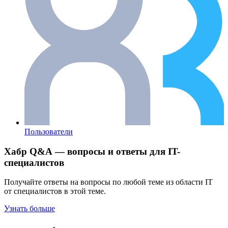
Пользователи
Хабр Q&A — вопросы и ответы для IT-
специалистов
Получайте ответы на вопросы по любой теме из области IT
от специалистов в этой теме.
Узнать больше