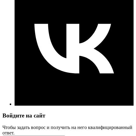
Войдите на сайт
Чтобы задать вопрос и получить на него квалифицированный
ответ.