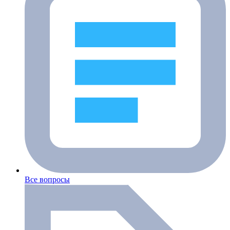
Все вопросы