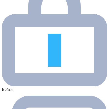
Войти