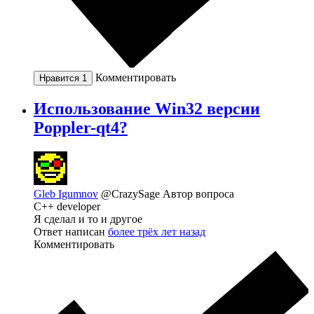
Комментировать
Нравится
1
Использование Win32 версии
Poppler-qt4?
Gleb Igumnov
@CrazySage
Автор вопроса
C++ developer
Я сделал и то и другое
Ответ написан
более трёх лет назад
Комментировать