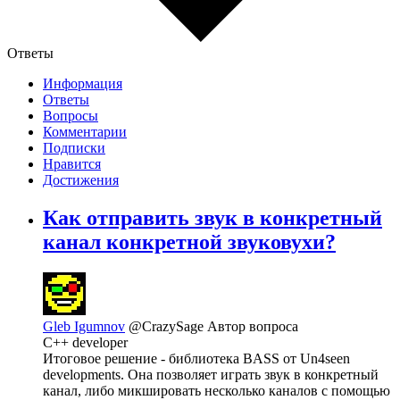
Ответы
Информация
Ответы
Вопросы
Комментарии
Подписки
Нравится
Достижения
Как отправить звук в конкретный
канал конкретной звуковухи?
Gleb Igumnov
@CrazySage
Автор вопроса
C++ developer
Итоговое решение - библиотека BASS от Un4seen
developments. Она позволяет играть звук в конкретный
канал, либо микшировать несколько каналов с помощью