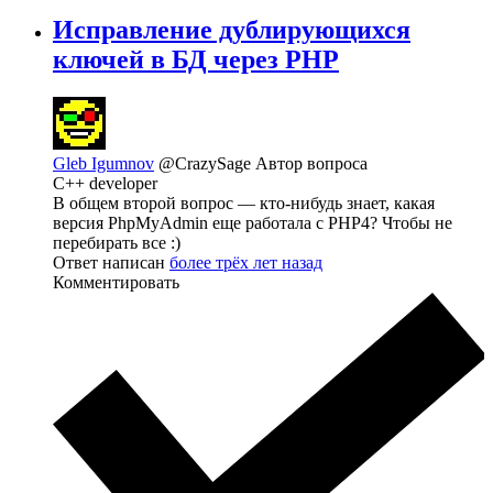
Исправление дублирующихся
ключей в БД через PHP
Gleb Igumnov
@CrazySage
Автор вопроса
C++ developer
В общем второй вопрос — кто-нибудь знает, какая
версия PhpMyAdmin еще работала с PHP4? Чтобы не
перебирать все :)
Ответ написан
более трёх лет назад
Комментировать