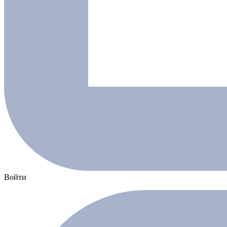
Войти