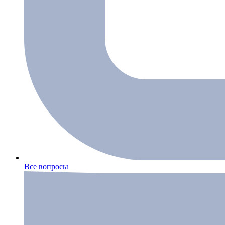
Все вопросы