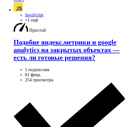
JavaScript
+1 ещё
Простой
Подобие яндекс.метрики и google
analytics на закрытых объектах —
есть ли готовые решения?
1 подписчик
01 февр.
254 просмотра