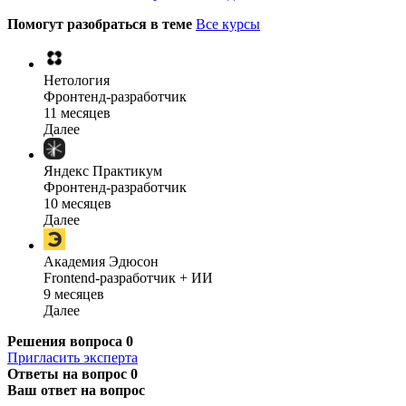
Помогут разобраться в теме
Все курсы
Нетология
Фронтенд-разработчик
11 месяцев
Далее
Яндекс Практикум
Фронтенд-разработчик
10 месяцев
Далее
Академия Эдюсон
Frontend-разработчик + ИИ
9 месяцев
Далее
Решения вопроса
0
Пригласить эксперта
Ответы на вопрос
0
Ваш ответ на вопрос