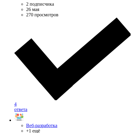
2 подписчика
26 мая
270 просмотров
4
ответа
Веб-разработка
+1 ещё