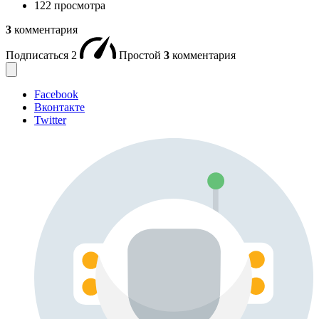
122 просмотра
3
комментария
Подписаться
2
Простой
3
комментария
Facebook
Вконтакте
Twitter