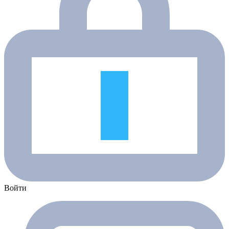
Войти