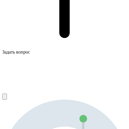
Задать вопрос