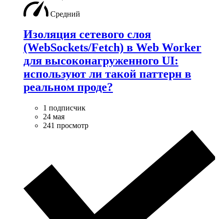
Средний
Изоляция сетевого слоя
(WebSockets/Fetch) в Web Worker
для высоконагруженного UI:
используют ли такой паттерн в
реальном проде?
1 подписчик
24 мая
241 просмотр