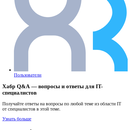
Пользователи
Хабр Q&A — вопросы и ответы для IT-
специалистов
Получайте ответы на вопросы по любой теме из области IT
от специалистов в этой теме.
Узнать больше