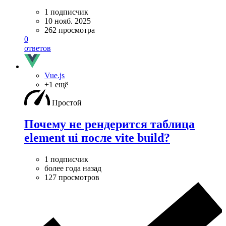
1 подписчик
10 нояб. 2025
262 просмотра
0
ответов
Vue.js
+1 ещё
Простой
Почему не рендерится таблица
element ui после vite build?
1 подписчик
более года назад
127 просмотров