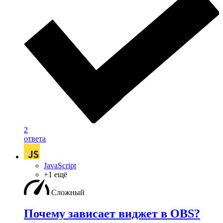
2
ответа
JavaScript
+1 ещё
Сложный
Почему зависает виджет в OBS?