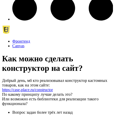
Фронтенд
Canvas
Как можно сделать
конструктор на сайт?
Добрый день, мб кто реализовывал конструктор кастомных
товаров, как на этом сайте:
https://case-place.ru/constructor
По какому принципу лучше делать это?
Или возможно есть библиотеки для реализации такого
функционала?
Вопрос задан
более трёх лет назад