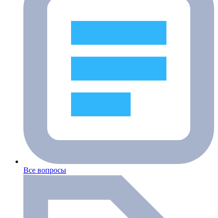
Все вопросы