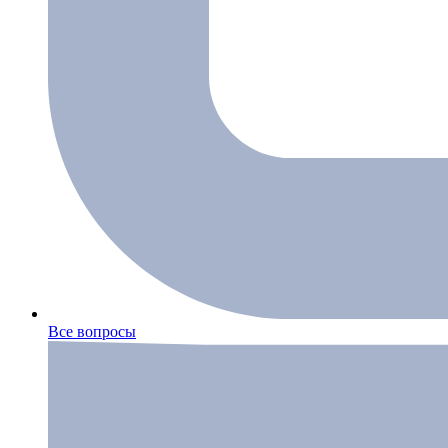
Все вопросы