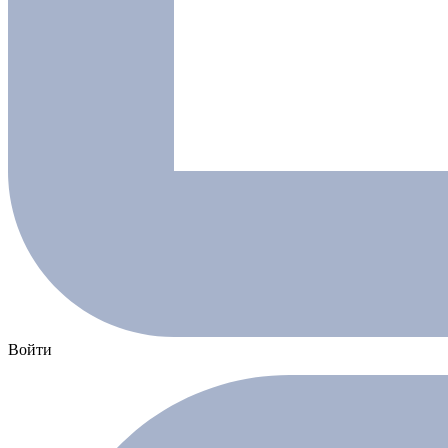
Войти