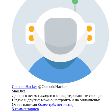
ComodoHacker
@ComodoHacker
StarDict.
Для него легко находятся конвертированные словари
Lingvo и другие; можно настроить и на онлайновые.
Ответ написан
более трёх лет назад
5
комментариев