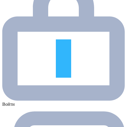
Войти