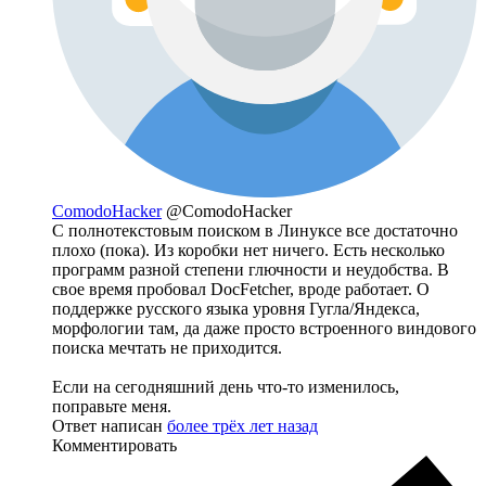
ComodoHacker
@ComodoHacker
С полнотекстовым поиском в Линуксе все достаточно
плохо (пока). Из коробки нет ничего. Есть несколько
программ разной степени глючности и неудобства. В
свое время пробовал DocFetcher, вроде работает. О
поддержке русского языка уровня Гугла/Яндекса,
морфологии там, да даже просто встроенного виндового
поиска мечтать не приходится.
Если на сегодняшний день что-то изменилось,
поправьте меня.
Ответ написан
более трёх лет назад
Комментировать