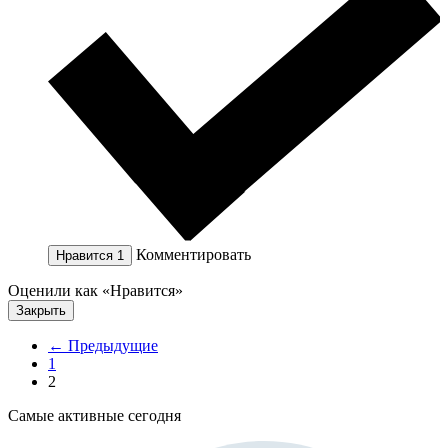
Комментировать
Нравится
1
Оценили как «Нравится»
Закрыть
← Предыдущие
1
2
Самые активные сегодня