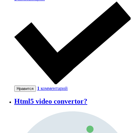
1
комментарий
Нравится
Html5 video convertor?