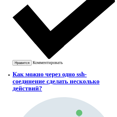
Комментировать
Нравится
Как можно через одно ssh-
соединение сделать несколько
действий?