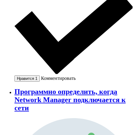
Комментировать
Нравится
1
Программно определить, когда
Network Manager подключается к
сети