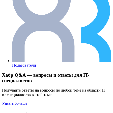
Пользователи
Хабр Q&A — вопросы и ответы для IT-
специалистов
Получайте ответы на вопросы по любой теме из области IT
от специалистов в этой теме.
Узнать больше