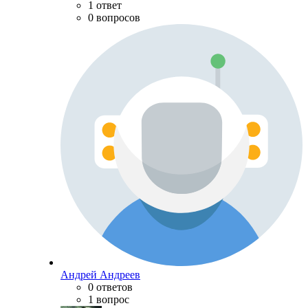
1 ответ
0 вопросов
Андрей Андреев
0 ответов
1 вопрос