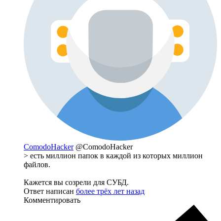
ComodoHacker
@ComodoHacker
> есть миллион папок в каждой из которых миллион
файлов.
Кажется вы созрели для СУБД.
Ответ написан
более трёх лет назад
Комментировать