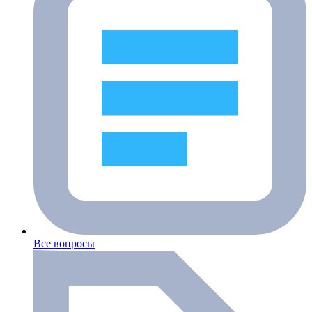
Все вопросы