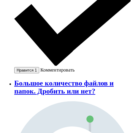
Комментировать
Нравится
1
Большое количество файлов и
папок. Дробить или нет?