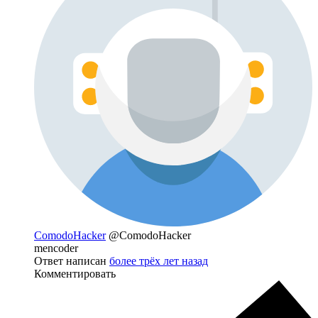
ComodoHacker
@ComodoHacker
mencoder
Ответ написан
более трёх лет назад
Комментировать