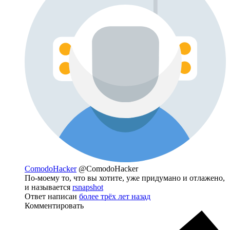
ComodoHacker
@ComodoHacker
По-моему то, что вы хотите, уже придумано и отлажено,
и называется
rsnapshot
Ответ написан
более трёх лет назад
Комментировать