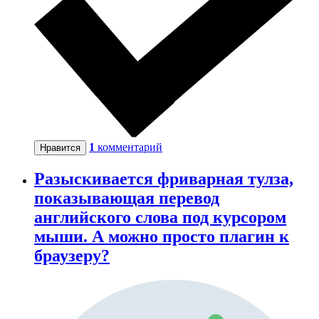
1
комментарий
Нравится
Разыскивается фриварная тулза,
показывающая перевод
английского слова под курсором
мыши. А можно просто плагин к
браузеру?