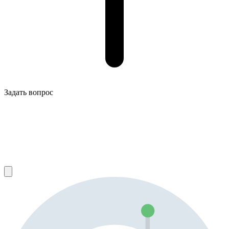
Задать вопрос