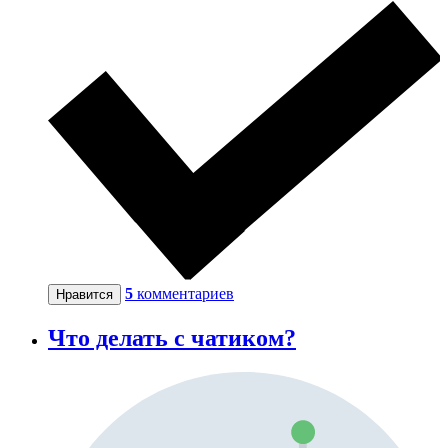
5
комментариев
Нравится
Что делать с чатиком?