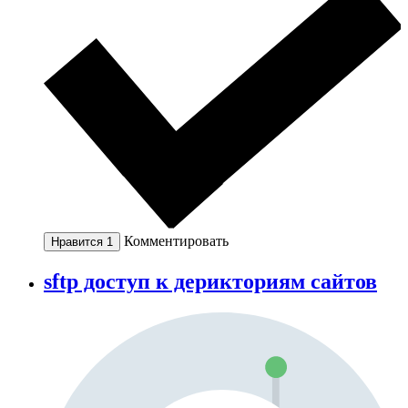
Комментировать
Нравится
1
sftp доступ к дерикториям сайтов