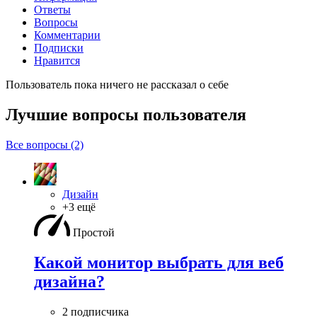
Ответы
Вопросы
Комментарии
Подписки
Нравится
Пользователь пока ничего не рассказал о себе
Лучшие вопросы
пользователя
Все вопросы (2)
Дизайн
+3 ещё
Простой
Какой монитор выбрать для веб
дизайна?
2 подписчика