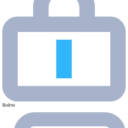
Войти