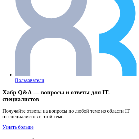
Пользователи
Хабр Q&A — вопросы и ответы для IT-
специалистов
Получайте ответы на вопросы по любой теме из области IT
от специалистов в этой теме.
Узнать больше