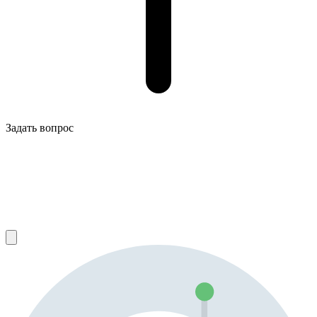
Задать вопрос