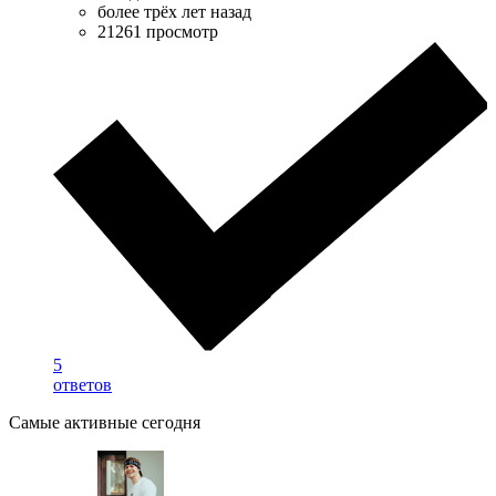
более трёх лет назад
21261 просмотр
5
ответов
Самые активные сегодня