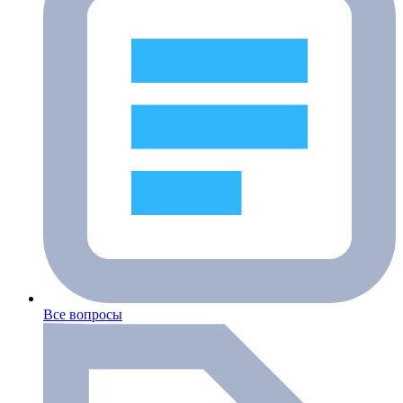
Все вопросы