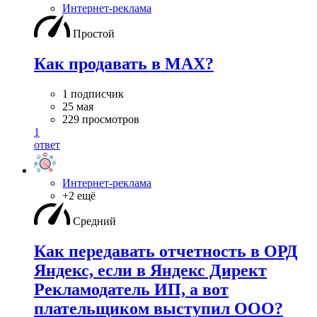
Интернет-реклама
Простой
Как продавать в MAX?
1 подписчик
25 мая
229 просмотров
1
ответ
Интернет-реклама
+2 ещё
Средний
Как передавать отчетность в ОРД
Яндекс, если в Яндекс Директ
Рекламодатель ИП, а вот
плательщиком выступил ООО?