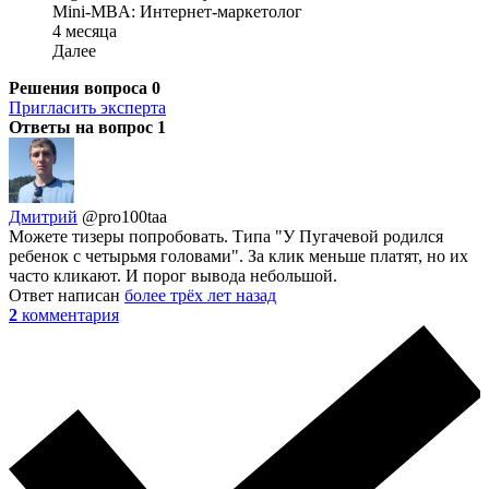
Mini-MBA: Интернет-маркетолог
4 месяца
Далее
Решения вопроса
0
Пригласить эксперта
Ответы на вопрос
1
Дмитрий
@pro100taa
Можете тизеры попробовать. Типа "У Пугачевой родился
ребенок с четырьмя головами". За клик меньше платят, но их
часто кликают. И порог вывода небольшой.
Ответ написан
более трёх лет назад
2
комментария