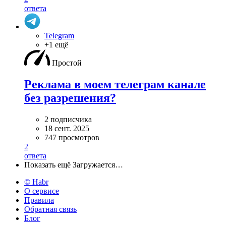
ответа
Telegram
+1 ещё
Простой
Реклама в моем телеграм канале
без разрешения?
2 подписчика
18 сент. 2025
747 просмотров
2
ответа
Показать ещё
Загружается…
© Habr
О сервисе
Правила
Обратная связь
Блог