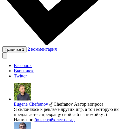
2
комментария
Нравится
1
Facebook
Вконтакте
Twitter
Eugene Chefranov
@Chefranov
Автор вопроса
Я склоняюсь к рекламе других игр, а той которую вы
предлагаете я превращу свой сайт в помойку :)
Написано
более трёх лет назад