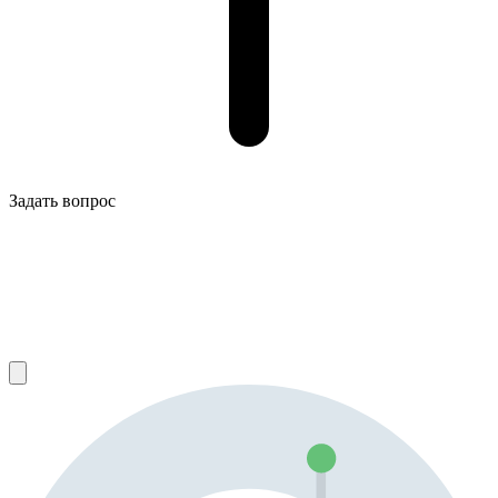
Задать вопрос