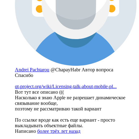
Andrei Pachtarou
@ChapayHabr
Автор вопроса
Спасибо
qt-project.org/wiki/Licensing-talk-about-mobile-pl...
Вот тут все описано (((
Насколько я знаю Apple не разрешает динамическое
связывание вообще,
поэтому не рассматриваю такой вариант
По ссылке вроде как есть еще вариант - просто
выкладывать объектные файлы.
Написано
более трёх лет назад