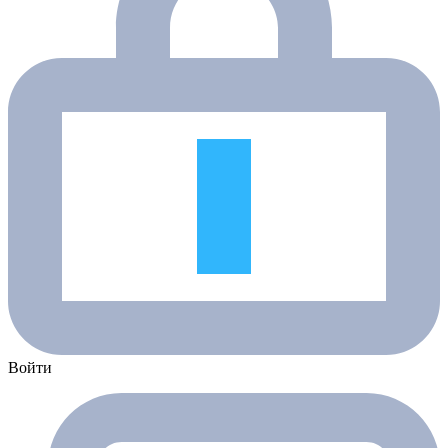
Войти