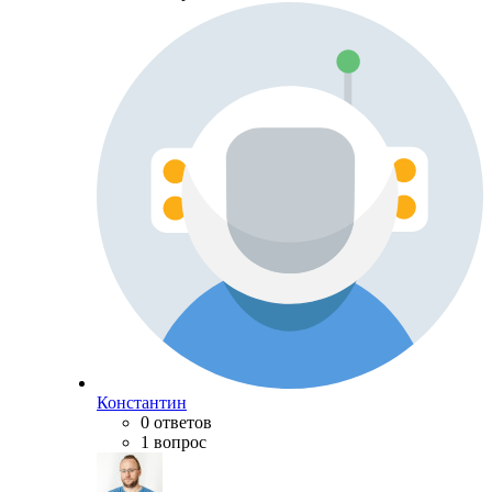
Константин
0 ответов
1 вопрос