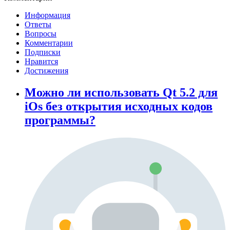
Информация
Ответы
Вопросы
Комментарии
Подписки
Нравится
Достижения
Можно ли использовать Qt 5.2 для
iOs без открытия исходных кодов
программы?