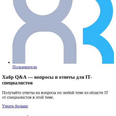
Пользователи
Хабр Q&A — вопросы и ответы для IT-
специалистов
Получайте ответы на вопросы по любой теме из области IT
от специалистов в этой теме.
Узнать больше