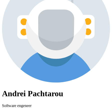
Andrei Pachtarou
Software engeneer