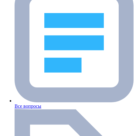
Все вопросы