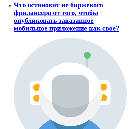
Что остановит не биржевого
фрилансера от того, чтобы
опубликовать заказанное
мобильное приложение как свое?