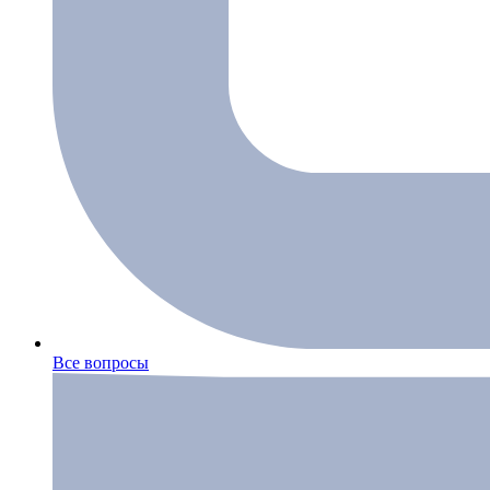
Все вопросы