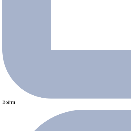
Войти