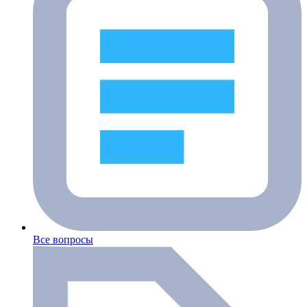
Все вопросы