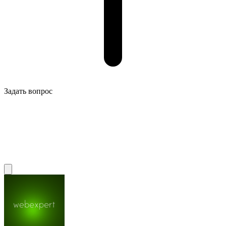
Задать вопрос