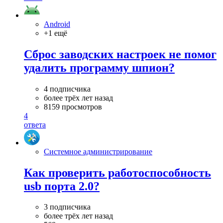
Android
+1 ещё
Cброс заводских настроек не помог
удалить программу шпион?
4 подписчика
более трёх лет назад
8159 просмотров
4
ответа
Системное администрирование
Как проверить работоспособность
usb порта 2.0?
3 подписчика
более трёх лет назад