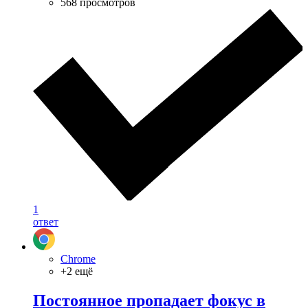
568 просмотров
1
ответ
Chrome
+2 ещё
Постоянное пропадает фокус в