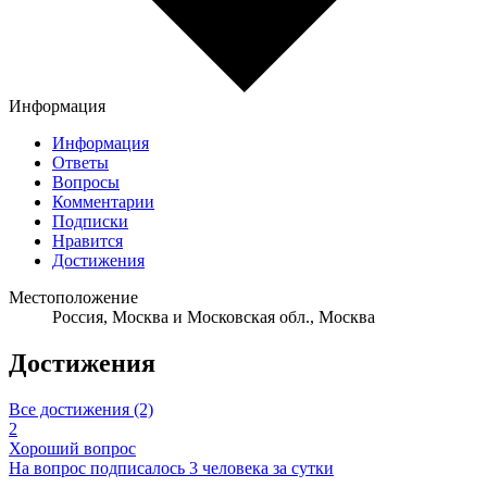
Информация
Информация
Ответы
Вопросы
Комментарии
Подписки
Нравится
Достижения
Местоположение
Россия, Москва и Московская обл., Москва
Достижения
Все достижения (2)
2
Хороший вопрос
На вопрос подписалось 3 человека за сутки