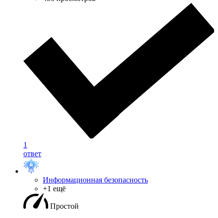
1
ответ
Информационная безопасность
+1 ещё
Простой