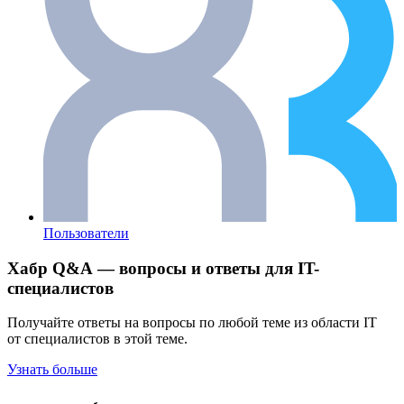
Пользователи
Хабр Q&A — вопросы и ответы для IT-
специалистов
Получайте ответы на вопросы по любой теме из области IT
от специалистов в этой теме.
Узнать больше