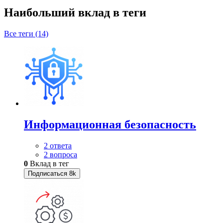
Наибольший вклад в теги
Все теги (14)
Информационная безопасность
2 ответа
2 вопроса
0
Вклад в тег
Подписаться
8k