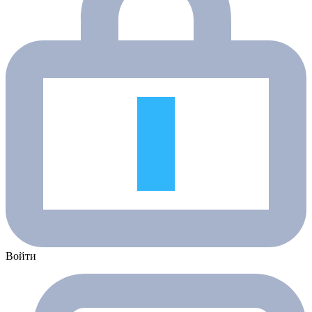
Войти