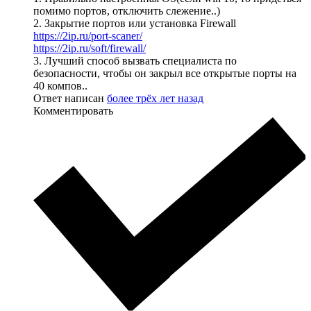
помимо портов, отключить слежение..)
2. Закрытие портов или установка Firewall
https://2ip.ru/port-scaner/
https://2ip.ru/soft/firewall/
3. Лучший способ вызвать специалиста по
безопасности, чтобы он закрыл все открытые порты на
40 компов..
Ответ написан
более трёх лет назад
Комментировать