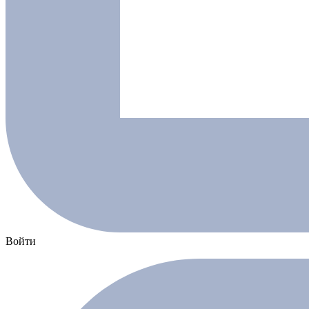
Войти