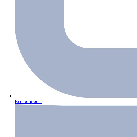
Все вопросы