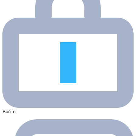
Войти