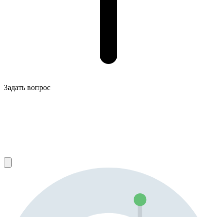
Задать вопрос