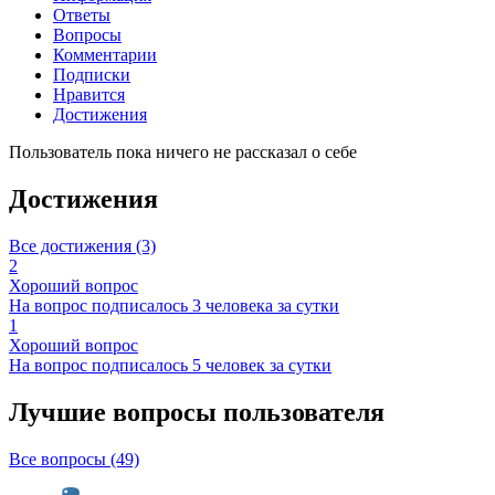
Ответы
Вопросы
Комментарии
Подписки
Нравится
Достижения
Пользователь пока ничего не рассказал о себе
Достижения
Все достижения (3)
2
Хороший вопрос
На вопрос подписалось 3 человека за сутки
1
Хороший вопрос
На вопрос подписалось 5 человек за сутки
Лучшие вопросы
пользователя
Все вопросы (49)