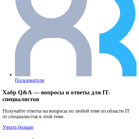
Пользователи
Хабр Q&A — вопросы и ответы для IT-
специалистов
Получайте ответы на вопросы по любой теме из области IT
от специалистов в этой теме.
Узнать больше