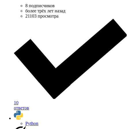
8 подписчиков
более трёх лет назад
21103 просмотра
10
ответов
Python