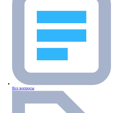
Все вопросы