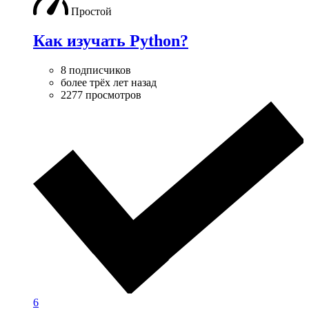
Простой
Как изучать Python?
8 подписчиков
более трёх лет назад
2277 просмотров
6