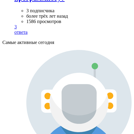
3 подписчика
более трёх лет назад
1586 просмотров
3
ответа
Самые активные сегодня