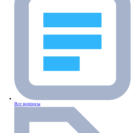
Все вопросы