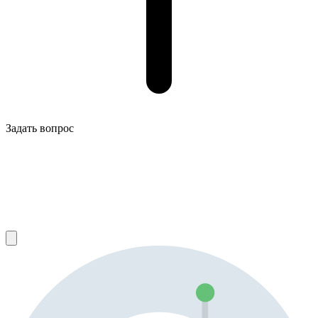
Задать вопрос