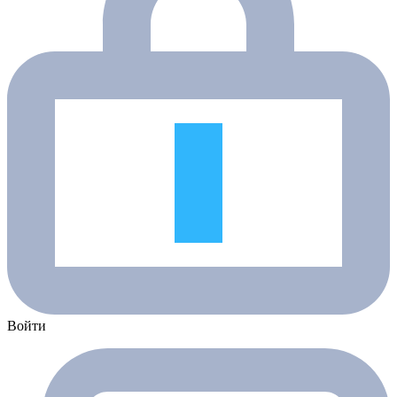
Войти