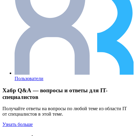
Пользователи
Хабр Q&A — вопросы и ответы для IT-
специалистов
Получайте ответы на вопросы по любой теме из области IT
от специалистов в этой теме.
Узнать больше