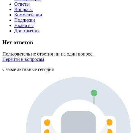
Ответы
Вопросы
Комментарии
Подписки
Нравится
Достижения
Нет ответов
Пользователь не ответил ни на один вопрос.
Перейти к вопросам
Самые активные сегодня