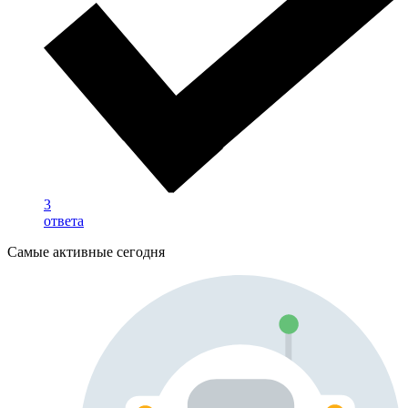
3
ответа
Самые активные сегодня