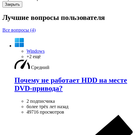
Закрыть
Лучшие вопросы
пользователя
Все вопросы (4)
Windows
+2 ещё
Средний
Почему не работает HDD на месте
DVD-привода?
2 подписчика
более трёх лет назад
49716 просмотров