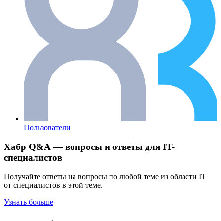
Пользователи
Хабр Q&A — вопросы и ответы для IT-
специалистов
Получайте ответы на вопросы по любой теме из области IT
от специалистов в этой теме.
Узнать больше