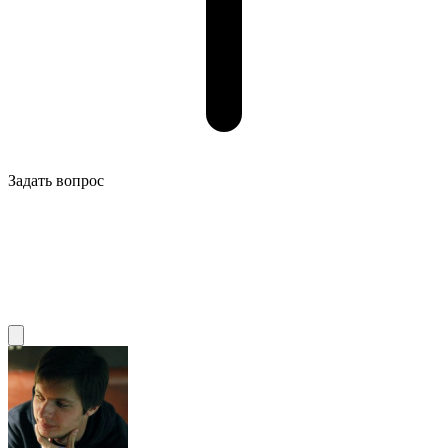
Задать вопрос