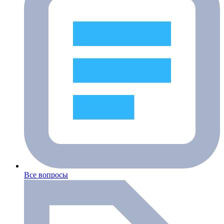
Все вопросы