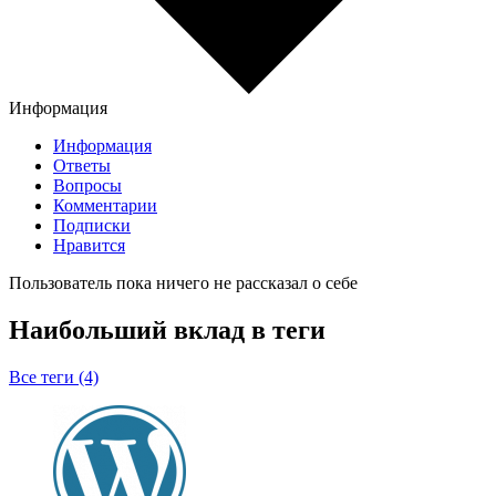
Информация
Информация
Ответы
Вопросы
Комментарии
Подписки
Нравится
Пользователь пока ничего не рассказал о себе
Наибольший вклад в теги
Все теги (4)