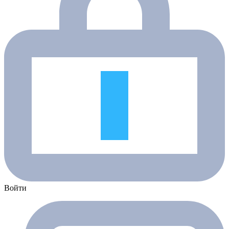
Войти