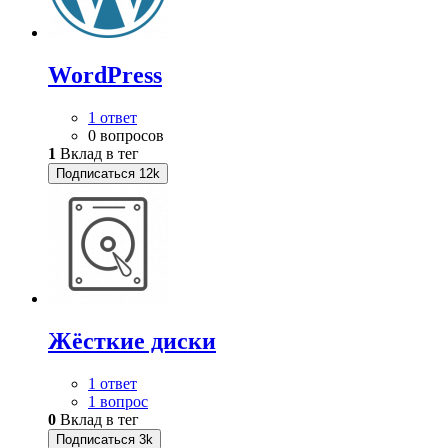
WordPress
1 ответ
0 вопросов
1
Вклад в тег
Подписаться
12k
Жёсткие диски
1 ответ
1 вопрос
0
Вклад в тег
Подписаться
3k