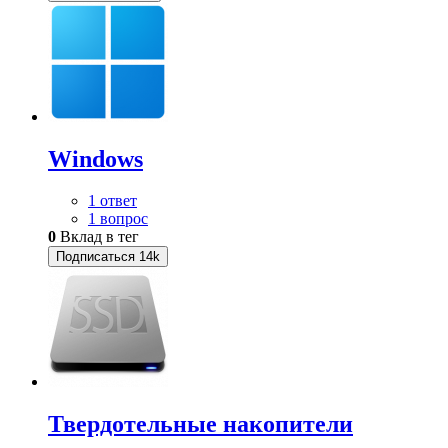
Windows
1 ответ
1 вопрос
0
Вклад в тег
Подписаться
14k
Твердотельные накопители