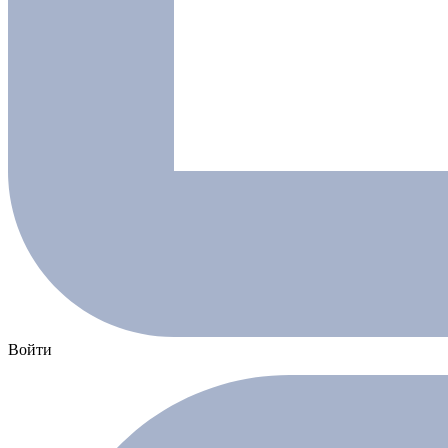
Войти