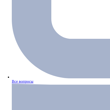
Все вопросы