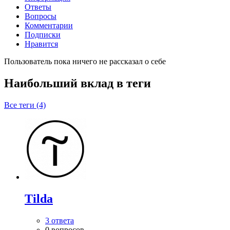
Ответы
Вопросы
Комментарии
Подписки
Нравится
Пользователь пока ничего не рассказал о себе
Наибольший вклад в теги
Все теги (4)
Tilda
3 ответа
0 вопросов