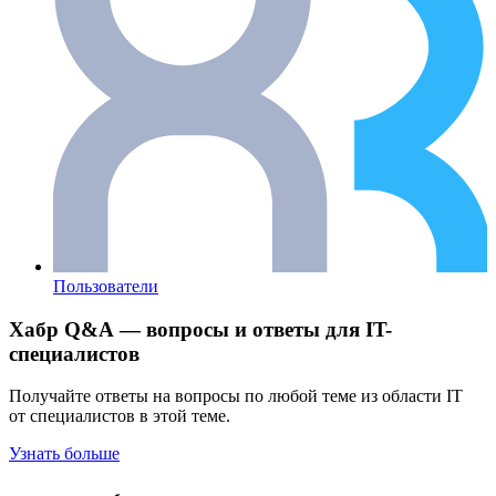
Пользователи
Хабр Q&A — вопросы и ответы для IT-
специалистов
Получайте ответы на вопросы по любой теме из области IT
от специалистов в этой теме.
Узнать больше