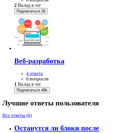
2
Вклад в тег
Подписаться
26
Веб-разработка
4 ответа
0 вопросов
1
Вклад в тег
Подписаться
49k
Лучшие ответы
пользователя
Все ответы (6)
Останутся ли блоки после