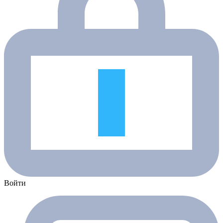
Войти