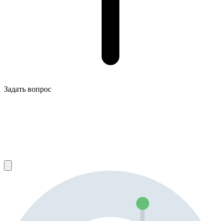
Задать вопрос