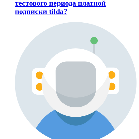
тестового периода платной
подписки tilda?