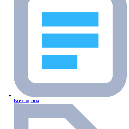
Все вопросы