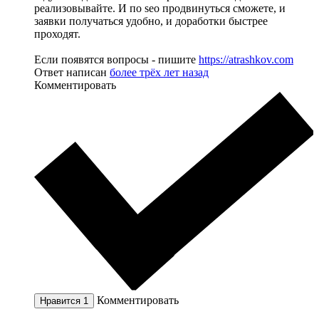
реализовывайте. И по seo продвинуться сможете, и
заявки получаться удобно, и доработки быстрее
проходят.
Если появятся вопросы - пишите
https://atrashkov.com
Ответ написан
более трёх лет назад
Комментировать
Комментировать
Нравится
1