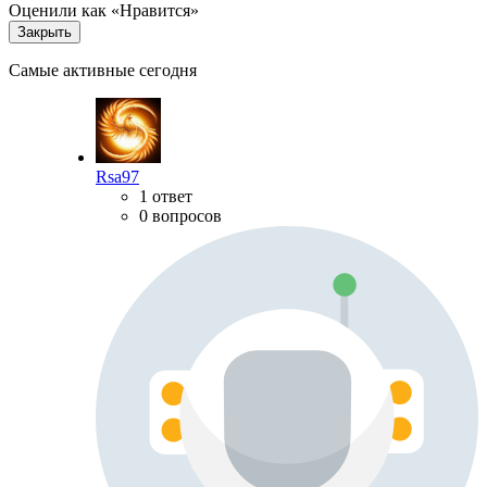
Оценили как «Нравится»
Закрыть
Самые активные сегодня
Rsa97
1 ответ
0 вопросов