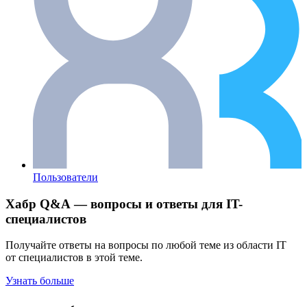
Пользователи
Хабр Q&A — вопросы и ответы для IT-
специалистов
Получайте ответы на вопросы по любой теме из области IT
от специалистов в этой теме.
Узнать больше