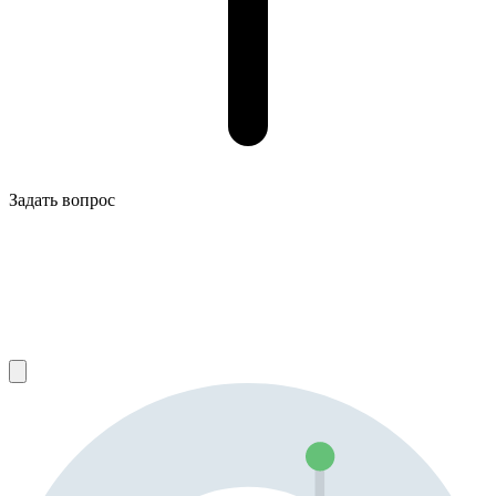
Задать вопрос