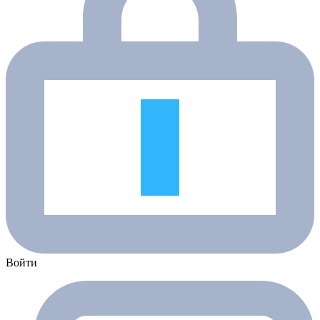
Войти