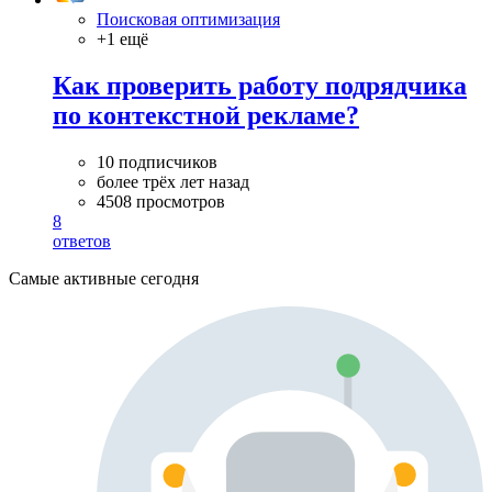
Поисковая оптимизация
+1 ещё
Как проверить работу подрядчика
по контекстной рекламе?
10 подписчиков
более трёх лет назад
4508 просмотров
8
ответов
Самые активные сегодня