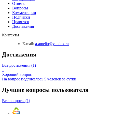
Ответы
Вопросы
Комментарии
Подписки
Нравится
Достижения
Контакты
E-mail:
a-amelio@yandex.ru
Достижения
Все достижения (1)
1
Хороший вопрос
На вопрос подписалось 5 человек за сутки
Лучшие вопросы
пользователя
Все вопросы (1)