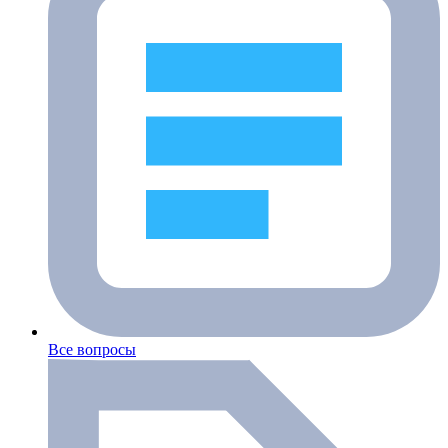
Все вопросы