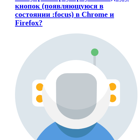
кнопок (появляющуюся в
состоянии :focus) в Chrome и
Firefox?