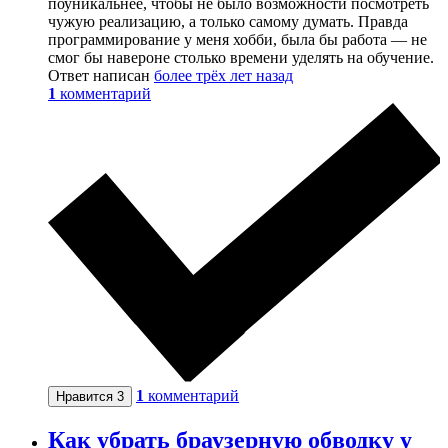
поуникальнее, чтобы не было возможности посмотреть
чужую реализацию, а только самому думать. Правда
программирование у меня хобби, была бы работа — не
смог бы навероне столько времени уделять на обучение.
Ответ написан
более трёх лет назад
1
комментарий
1
комментарий
Нравится
3
Как убрать браузерную обводку у