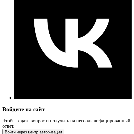
Войдите на сайт
Чтобы задать вопрос и получить на него квалифицированный
ответ.
Войти через центр авторизации