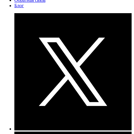
Обратная связь
Блог