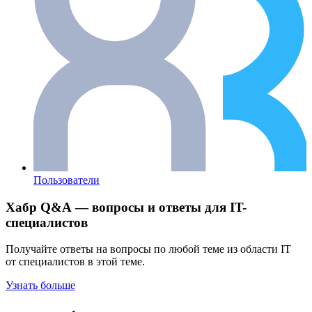
Пользователи
Хабр Q&A — вопросы и ответы для IT-
специалистов
Получайте ответы на вопросы по любой теме из области IT
от специалистов в этой теме.
Узнать больше