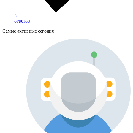
5
ответов
Самые активные сегодня