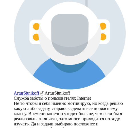
ArturSitnikoff
@ArturSitnikoff
Служба заботы о пользователях Internet
Не то чтобы я себя именно мотивирую, но когда решаю
какую либо задачу, стараюсь сделать все по высшему
классу. Времени конечно уходит больше, чем если бы я
реализовывал тяп-ляп, зато много приходится по ходу
изучать. Да и задачи выбираю посложнее и