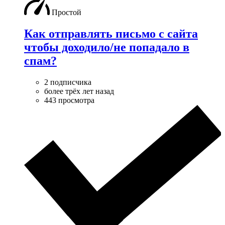
Простой
Как отправлять письмо с сайта
чтобы доходило/не попадало в
спам?
2 подписчика
более трёх лет назад
443 просмотра