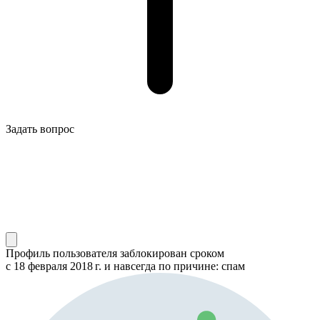
Задать вопрос
Профиль пользователя заблокирован сроком
с 18 февраля 2018 г.
и навсегда по причине: спам