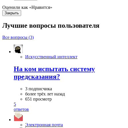
Оценили как «Нравится»
Закрыть
Лучшие вопросы
пользователя
Все вопросы (3)
Искусственный интеллект
На ком испытать систему
предсказания?
3 подписчика
более трёх лет назад
651 просмотр
5
ответов
Электронная почта