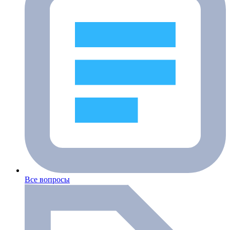
Все вопросы