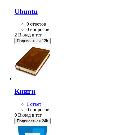
Ubuntu
0 ответов
0 вопросов
2
Вклад в тег
Подписаться
12k
Книги
1 ответ
0 вопросов
0
Вклад в тег
Подписаться
24k