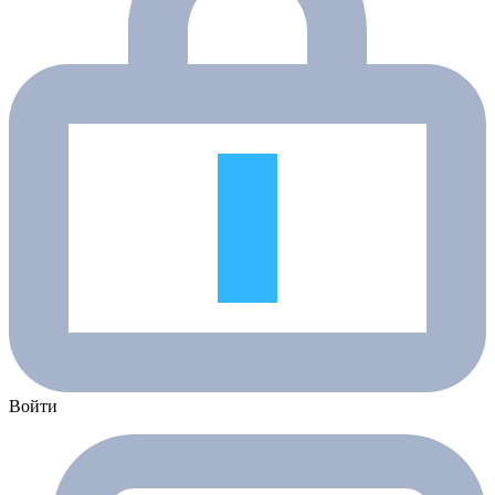
Войти