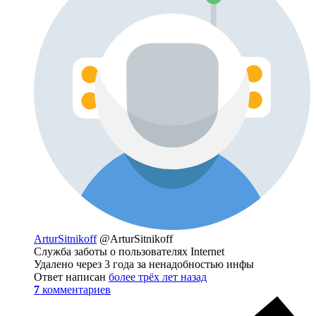
ArturSitnikoff
@ArturSitnikoff
Служба заботы о пользователях Internet
Удалено через 3 года за ненадобностью инфы
Ответ написан
более трёх лет назад
7
комментариев