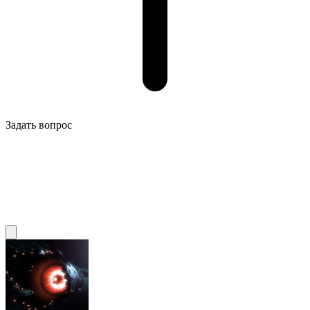
Задать вопрос