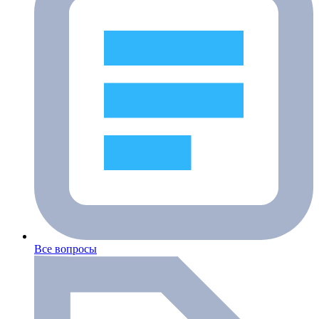
Все вопросы