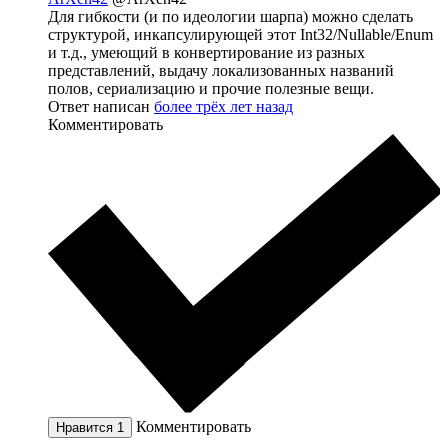
Для гибкости (и по идеологии шарпа) можно сделать
структурой, инкапсулирующей этот Int32/Nullable/Enum
и т.д., умеющий в конвертирование из разных
представлений, выдачу локализованных названий
полов, сериализацию и прочие полезные вещи.
Ответ написан
более трёх лет назад
Комментировать
Комментировать
Нравится
1