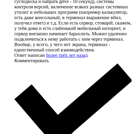
гуглодиска и набрать grive - 10 секунд), системы
контроля версий, включение всяких разных системных
утилит и небольших программ (например калькулятор,
есть даже консольный, в терминал выражение вбил,
получил ответ) и т.д. Если есть сервер, стоящий, скажем,
у тебя дома и есть слабенький мобильный интернет, и
сервер внезапно начинает барахлить. Можно удаленно
подключиться к нему работать с ним через терминал.
Вообще, у всего, у чего нет экрана, терминал -
единственный способ взаимодействия.
Ответ написан
более трёх лет назад
Комментировать