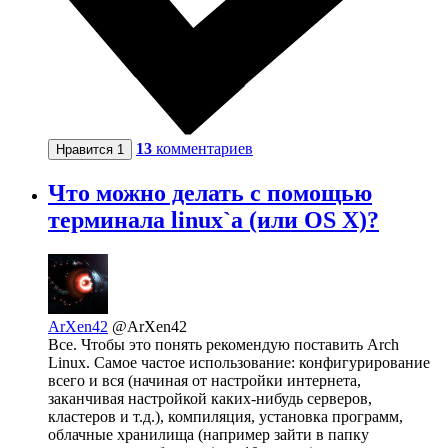
13
комментариев
Нравится
1
Что можно делать с помощью
терминала linux`a (или OS X)?
ArXen42
@ArXen42
Все. Чтобы это понять рекомендую поставить Arch
Linux. Самое частое использование: конфигурирование
всего и вся (начиная от настройки интернета,
заканчивая настройкой каких-нибудь серверов,
кластеров и т.д.), компиляция, установка программ,
облачные хранилища (например зайти в папку