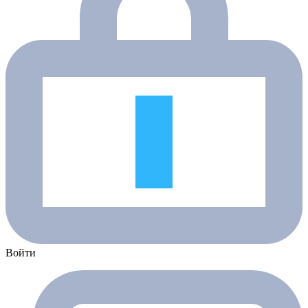
Войти