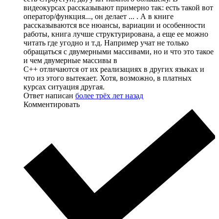
видеокурсах рассказывают примерно так: есть такой вот
оператор/функция..., он делает ... . А в книге
рассказываются все нюансы, вариации и особенности
работы, книга лучше структурирована, а еще ее можно
читать где угодно и т.д. Например учат не только
обращаться с двумерными массивами, но и что это такое
и чем двумерные массивы в
С++ отличаются от их реализациях в других языках и
что из этого вытекает. Хотя, возможно, в платных
курсах ситуация другая.
Ответ написан
более трёх лет назад
Комментировать