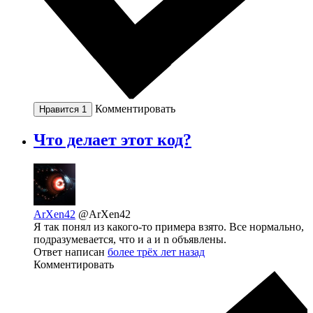
Комментировать
Нравится
1
Что делает этот код?
ArXen42
@ArXen42
Я так понял из какого-то примера взято. Все нормально,
подразумевается, что и a и n объявлены.
Ответ написан
более трёх лет назад
Комментировать