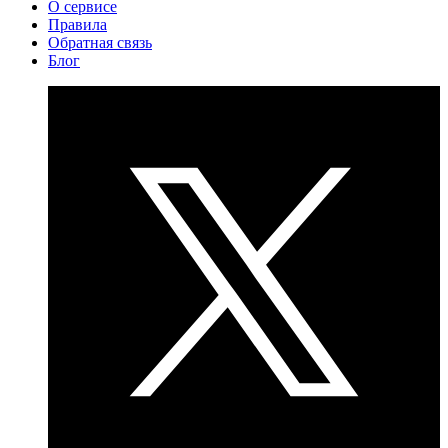
О сервисе
Правила
Обратная связь
Блог