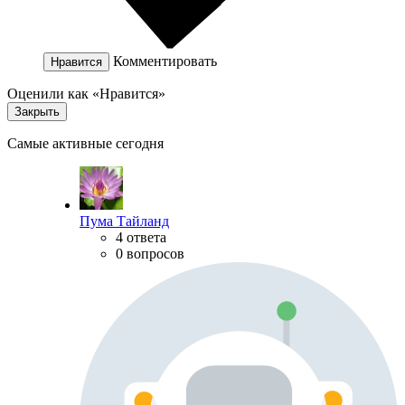
Комментировать
Нравится
Оценили как «Нравится»
Закрыть
Самые активные сегодня
Пума Тайланд
4 ответа
0 вопросов