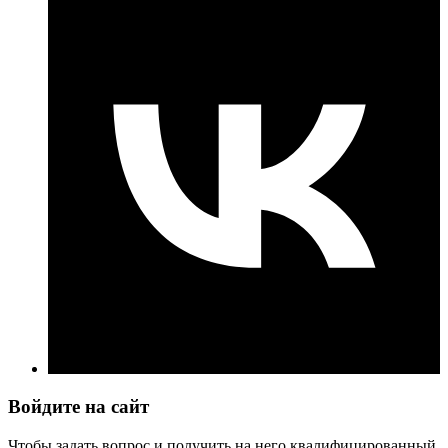
Войдите на сайт
Чтобы задать вопрос и получить на него квалифицированный