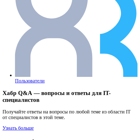
Пользователи
Хабр Q&A — вопросы и ответы для IT-
специалистов
Получайте ответы на вопросы по любой теме из области IT
от специалистов в этой теме.
Узнать больше