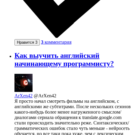
3
комментария
Нравится
3
Как выучить английский
начинающему программисту?
ArXen42
@ArXen42
Я просто начал смотреть фильмы на английском, с
английскими же субтитрами. После нескольких сезонов
какого-нибудь более менее нагруженного смыслом/
диалогами сериала обращения к translate.google.com
стали происходить значительно реже. Синтаксических/
грамматических ошибок стало чуть меньше - нейросеть
обучается, но все таки пока хуже, чем с лексическим