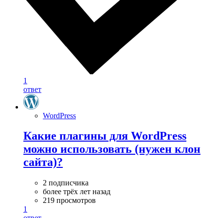
1
ответ
WordPress
Какие плагины для WordPress
можно использовать (нужен клон
сайта)?
2 подписчика
более трёх лет назад
219 просмотров
1
ответ