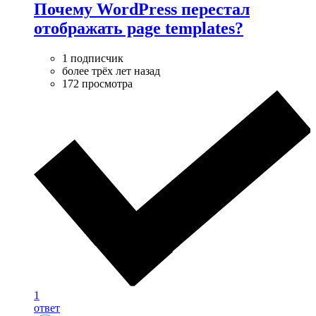
Почему WordPress перестал
отображать page templates?
1 подписчик
более трёх лет назад
172 просмотра
1
ответ