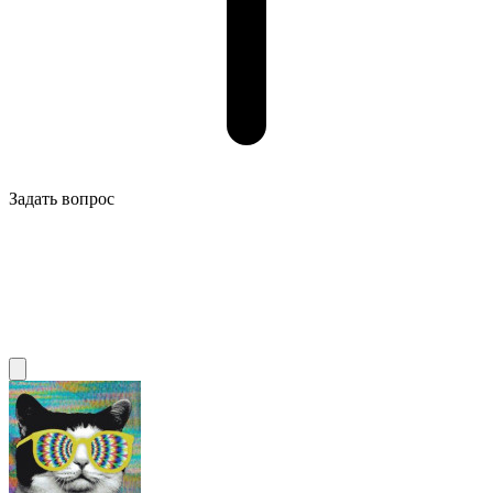
Задать вопрос