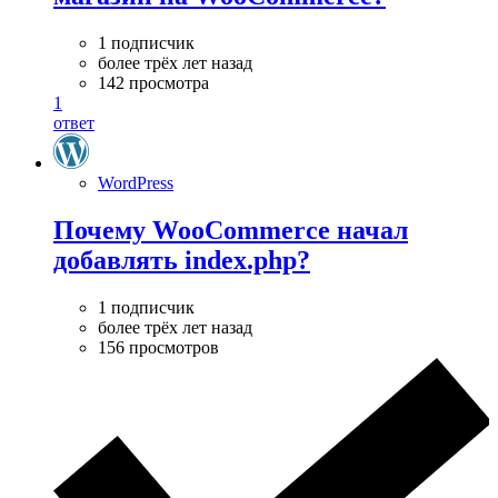
1 подписчик
более трёх лет назад
142 просмотра
1
ответ
WordPress
Почему WooCommerce начал
добавлять index.php?
1 подписчик
более трёх лет назад
156 просмотров