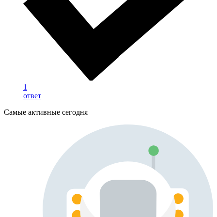
1
ответ
Самые активные сегодня