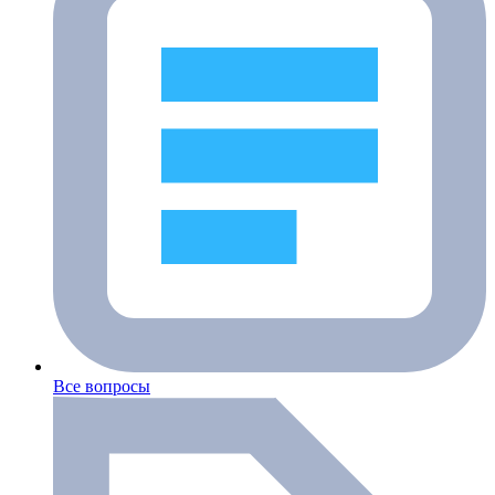
Все вопросы