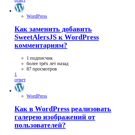
WordPress
Как заменить добавить
SweetAlersJS к WordPress
комментариям?
1 подписчик
более трёх лет назад
87 просмотров
1
ответ
WordPress
Как в WordPress реализовать
галерею изображений от
пользователей?