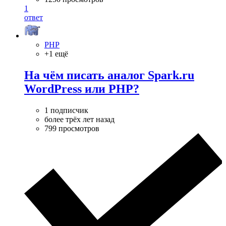
1
ответ
PHP
+1 ещё
На чём писать аналог Spark.ru
WordPress или PHP?
1 подписчик
более трёх лет назад
799 просмотров