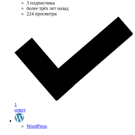
3 подписчика
более трёх лет назад
224 просмотра
1
ответ
WordPress