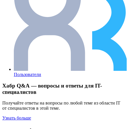
Пользователи
Хабр Q&A — вопросы и ответы для IT-
специалистов
Получайте ответы на вопросы по любой теме из области IT
от специалистов в этой теме.
Узнать больше