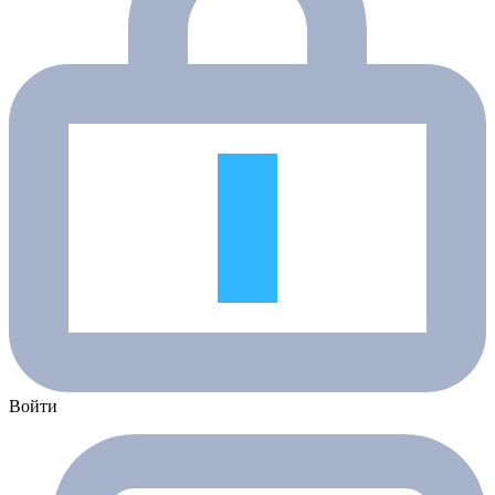
Войти