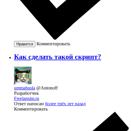
Комментировать
Нравится
Как сделать такой скрипт?
ummahusla
@Antonoff
Разработчик
Freelansim.ru
Ответ написан
более трёх лет назад
Комментировать