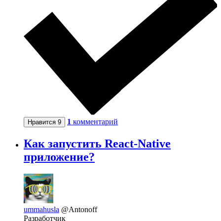
1
комментарий
Нравится
9
Как запустить React-Native
приложение?
ummahusla
@Antonoff
Разработчик