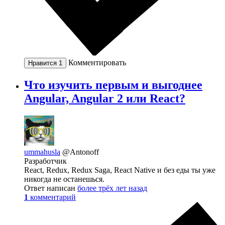
Комментировать
Нравится
1
Что изучить первым и выгоднее
Angular, Angular 2 или React?
ummahusla
@Antonoff
Разработчик
React, Redux, Redux Saga, React Native и без еды ты уже
никогда не останешься.
Ответ написан
более трёх лет назад
1
комментарий