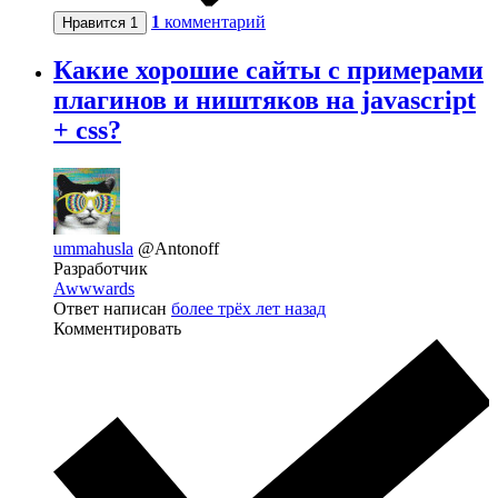
1
комментарий
Нравится
1
Какие хорошие сайты с примерами
плагинов и ништяков на javascript
+ css?
ummahusla
@Antonoff
Разработчик
Awwwards
Ответ написан
более трёх лет назад
Комментировать