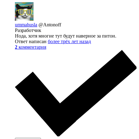
ummahusla
@Antonoff
Разработчик
Нода, хотя многие тут будут наверное за питон.
Ответ написан
более трёх лет назад
2
комментария