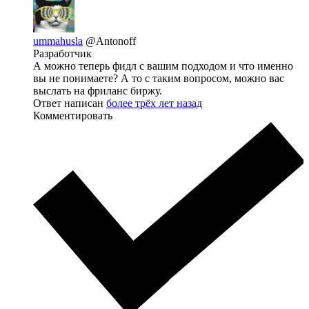
ummahusla
@Antonoff
Разработчик
А можно теперь фидл с вашим подходом и что именно
вы не понимаете? А то с таким вопросом, можно вас
выслать на фриланс биржу.
Ответ написан
более трёх лет назад
Комментировать