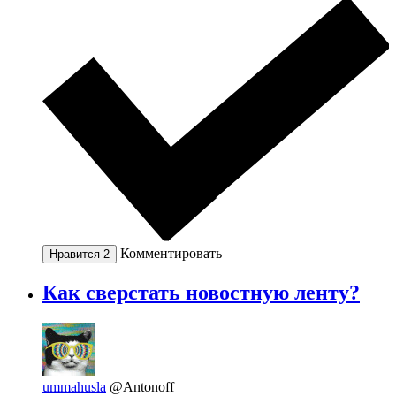
Комментировать
Нравится
2
Как сверстать новостную ленту?
ummahusla
@Antonoff