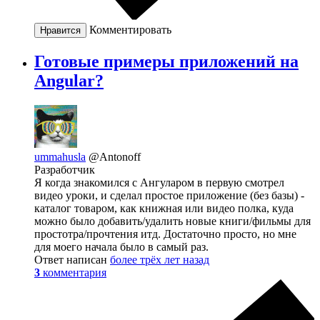
Комментировать
Нравится
Готовые примеры приложений на
Angular?
ummahusla
@Antonoff
Разработчик
Я когда знакомился с Ангуларом в первую смотрел
видео уроки, и сделал простое приложение (без базы) -
каталог товаром, как книжная или видео полка, куда
можно было добавить/удалить новые книги/фильмы для
простотра/прочтения итд. Достаточно просто, но мне
для моего начала было в самый раз.
Ответ написан
более трёх лет назад
3
комментария