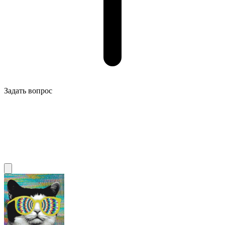
Задать вопрос