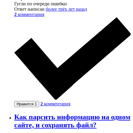
Гугли по очереди ошибки
Ответ написан
более трёх лет назад
2
комментария
2
комментария
Нравится
1
Как парсить информацию на одном
сайте, и сохранять файл?