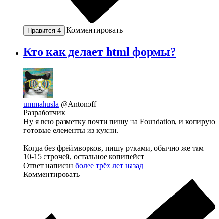
Комментировать
Нравится
4
Кто как делает html формы?
ummahusla
@Antonoff
Разработчик
Ну я всю разметку почти пишу на Foundation, и копирую
готовые елементы из кухни.
Когда без фреймворков, пишу руками, обычно же там
10-15 строчей, остальное копипейст
Ответ написан
более трёх лет назад
Комментировать