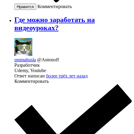
Комментировать
Нравится
Где можно заработать на
видеоуроках?
ummahusla
@Antonoff
Разработчик
Udemy, Youtube
Ответ написан
более трёх лет назад
Комментировать