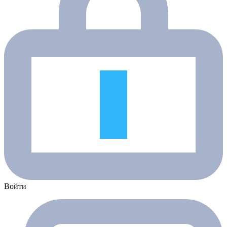
Войти