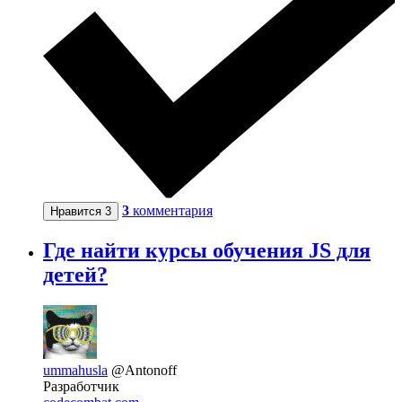
3
комментария
Нравится
3
Где найти курсы обучения JS для
детей?
ummahusla
@Antonoff
Разработчик