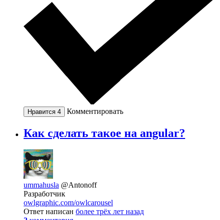
Комментировать
Нравится
4
Как сделать такое на angular?
ummahusla
@Antonoff
Разработчик
owlgraphic.com/owlcarousel
Ответ написан
более трёх лет назад