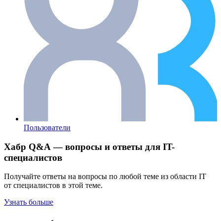
Пользователи
Хабр Q&A — вопросы и ответы для IT-
специалистов
Получайте ответы на вопросы по любой теме из области IT
от специалистов в этой теме.
Узнать больше