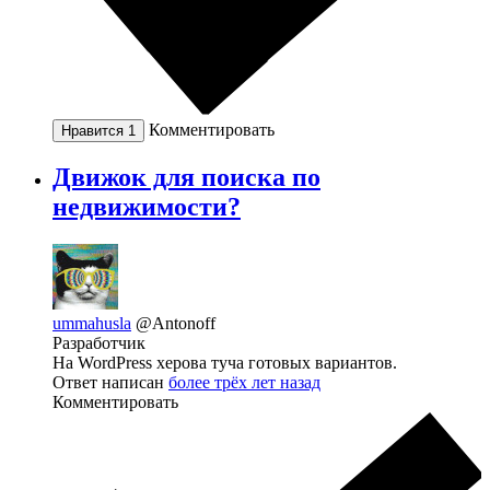
Комментировать
Нравится
1
Движок для поиска по
недвижимости?
ummahusla
@Antonoff
Разработчик
На WordPress херова туча готовых вариантов.
Ответ написан
более трёх лет назад
Комментировать