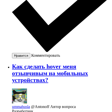
Комментировать
Нравится
Как сделать hover меня
отзывчивым на мобильных
устройствах?
ummahusla
@Antonoff
Автор вопроса
Разработчик