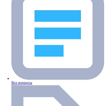
Все вопросы