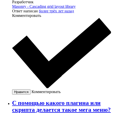
Разработчик
Masonry - Cascading grid layout library
Ответ написан
более трёх лет назад
Комментировать
Комментировать
Нравится
С помощью какого плагина или
скрипта делается такое мега меню?