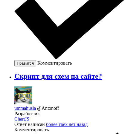
Комментировать
Нравится
Скрипт для схем на сайте?
ummahusla
@Antonoff
Разработчик
ChartJS
Ответ написан
более трёх лет назад
Комментировать