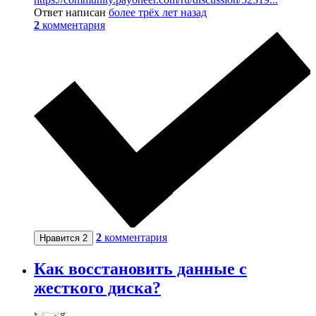
Ответ написан
более трёх лет назад
2
комментария
2
комментария
Нравится
2
Как восстановить данные с
жесткого диска?