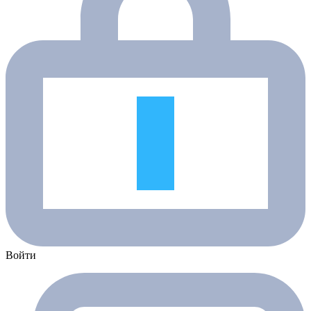
Войти