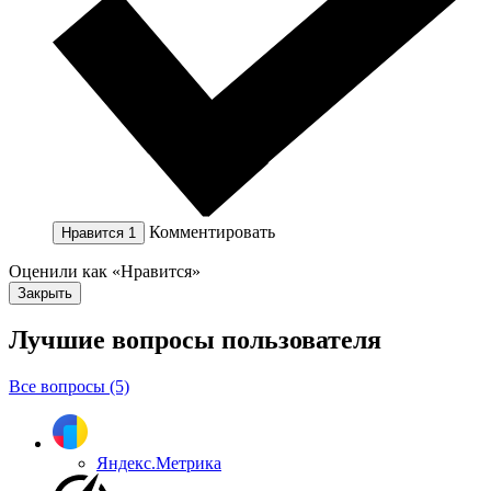
Комментировать
Нравится
1
Оценили как «Нравится»
Закрыть
Лучшие вопросы
пользователя
Все вопросы (5)
Яндекс.Метрика