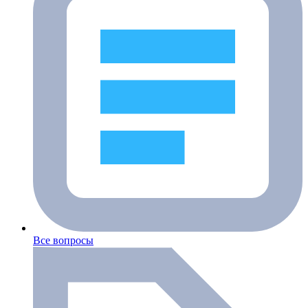
Все вопросы