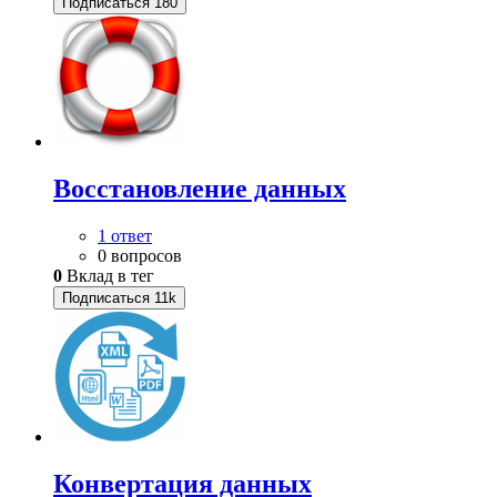
Подписаться
180
Восстановление данных
1 ответ
0 вопросов
0
Вклад в тег
Подписаться
11k
Конвертация данных