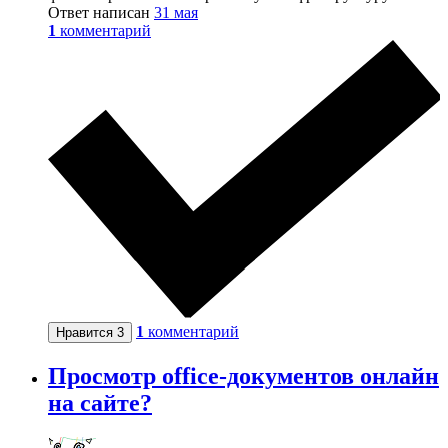
Ответ написан
31 мая
1
комментарий
1
комментарий
Нравится
3
Просмотр office-документов онлайн
на сайте?