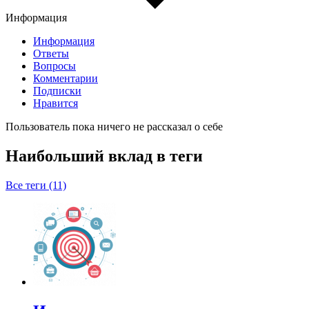
Информация
Информация
Ответы
Вопросы
Комментарии
Подписки
Нравится
Пользователь пока ничего не рассказал о себе
Наибольший вклад в теги
Все теги (11)