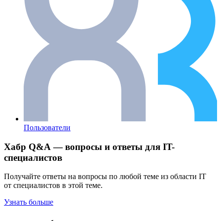
Пользователи
Хабр Q&A — вопросы и ответы для IT-
специалистов
Получайте ответы на вопросы по любой теме из области IT
от специалистов в этой теме.
Узнать больше