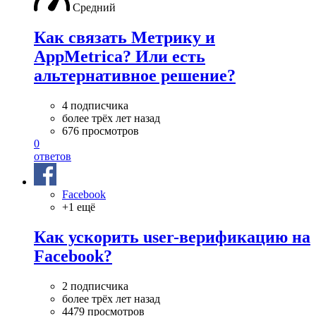
Средний
Как связать Метрику и
AppMetrica? Или есть
альтернативное решение?
4 подписчика
более трёх лет назад
676 просмотров
0
ответов
Facebook
+1 ещё
Как ускорить user-верификацию на
Facebook?
2 подписчика
более трёх лет назад
4479 просмотров