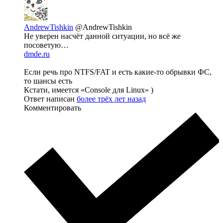
AndrewTishkin
@AndrewTishkin
Не уверен насчёт данной ситуации, но всё же
посоветую…
dmde.ru
Если речь про NTFS/FAT и есть какие-то обрывки ФС,
то шансы есть
Кстати, имеется «Console для Linux» )
Ответ написан
более трёх лет назад
Комментировать