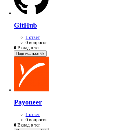
GitHub
1 ответ
0 вопросов
0
Вклад в тег
Подписаться
6k
Payoneer
1 ответ
0 вопросов
0
Вклад в тег