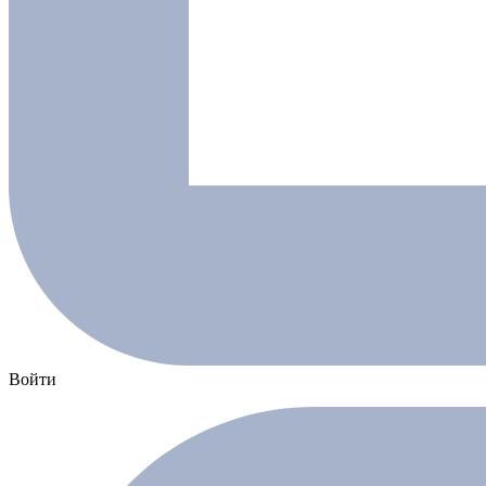
Войти