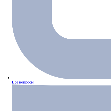
Все вопросы