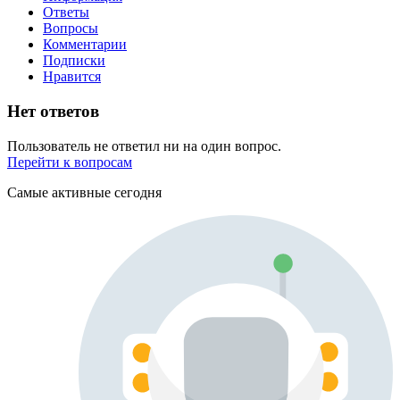
Ответы
Вопросы
Комментарии
Подписки
Нравится
Нет ответов
Пользователь не ответил ни на один вопрос.
Перейти к вопросам
Самые активные сегодня