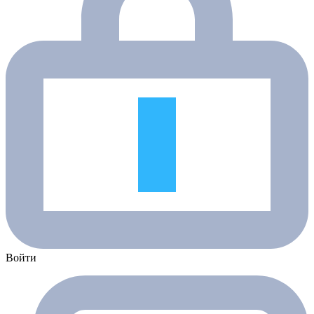
Войти