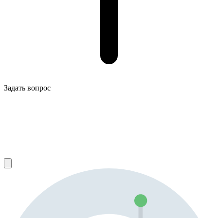
Задать вопрос