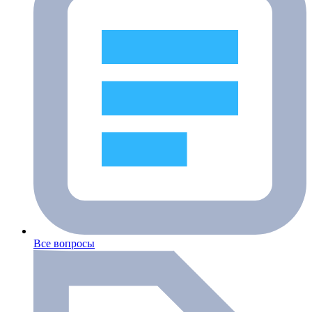
Все вопросы