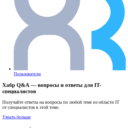
Пользователи
Хабр Q&A — вопросы и ответы для IT-
специалистов
Получайте ответы на вопросы по любой теме из области IT
от специалистов в этой теме.
Узнать больше