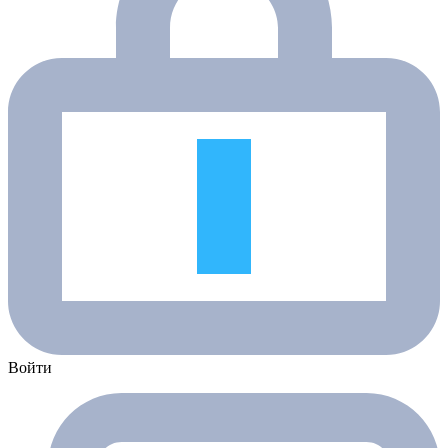
Войти