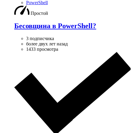
PowerShell
Простой
Бесовщина в PowerShell?
3 подписчика
более двух лет назад
1433 просмотра