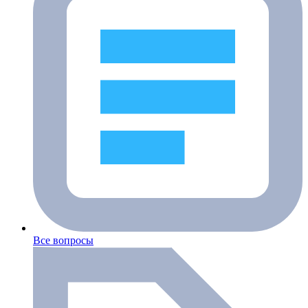
Все вопросы