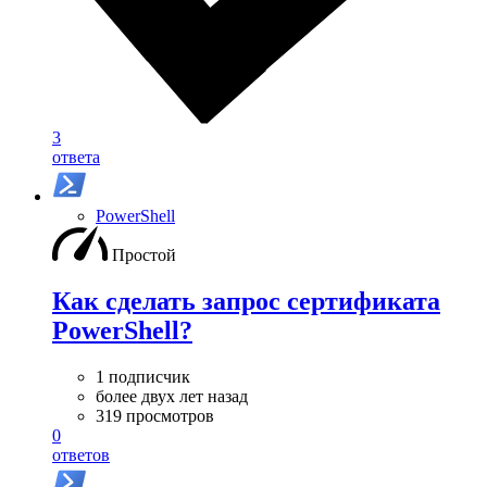
3
ответа
PowerShell
Простой
Как сделать запрос сертификата
PowerShell?
1 подписчик
более двух лет назад
319 просмотров
0
ответов