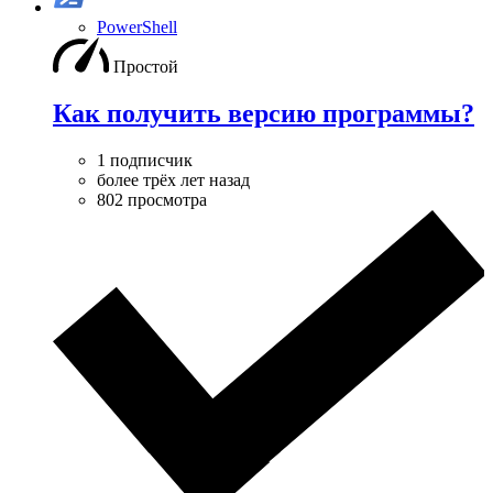
PowerShell
Простой
Как получить версию программы?
1 подписчик
более трёх лет назад
802 просмотра