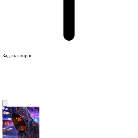
Задать вопрос