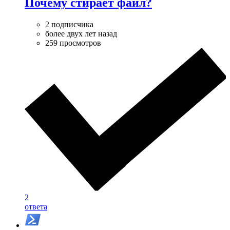
Почему стирает файл?
2 подписчика
более двух лет назад
259 просмотров
2
ответа