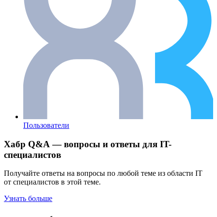
Пользователи
Хабр Q&A — вопросы и ответы для IT-
специалистов
Получайте ответы на вопросы по любой теме из области IT
от специалистов в этой теме.
Узнать больше