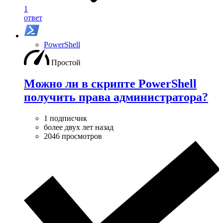
1
ответ
PowerShell
Простой
Можно ли в скрипте PowerShell
получить права администратора?
1 подписчик
более двух лет назад
2046 просмотров