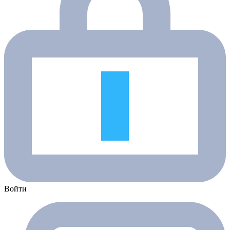
Войти