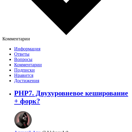
Комментарии
Информация
Ответы
Вопросы
Комментарии
Подписки
Нравится
Достижения
PHP7. Двухуровневое кеширование
+ форк?