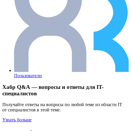
Пользователи
Хабр Q&A — вопросы и ответы для IT-
специалистов
Получайте ответы на вопросы по любой теме из области IT
от специалистов в этой теме.
Узнать больше