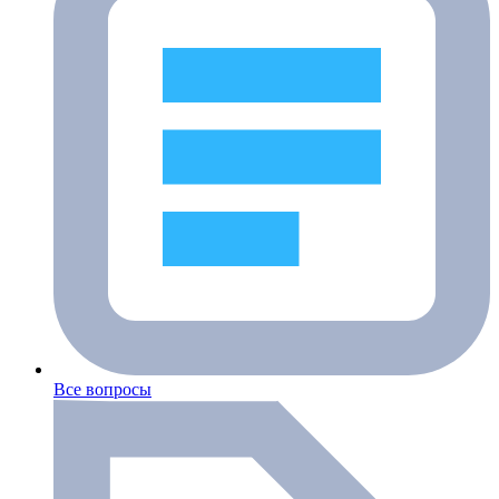
Все вопросы