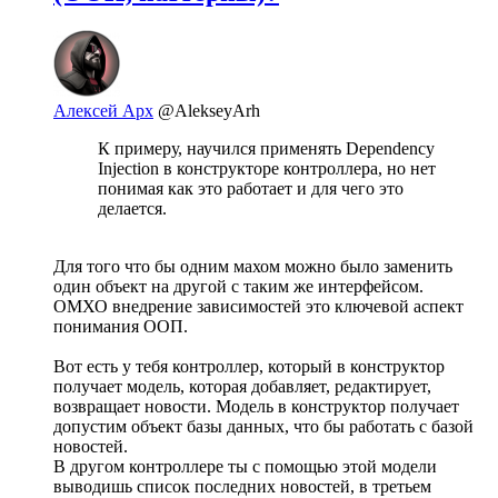
Алексей Арх
@AlekseyArh
К примеру, научился применять Dependency
Injection в конструкторе контроллера, но нет
понимая как это работает и для чего это
делается.
Для того что бы одним махом можно было заменить
один объект на другой с таким же интерфейсом.
ОМХО внедрение зависимостей это ключевой аспект
понимания ООП.
Вот есть у тебя контроллер, который в конструктор
получает модель, которая добавляет, редактирует,
возвращает новости. Модель в конструктор получает
допустим объект базы данных, что бы работать с базой
новостей.
В другом контроллере ты с помощью этой модели
выводишь список последних новостей, в третьем