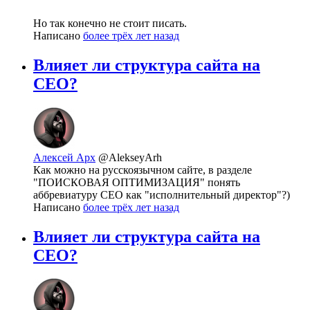
Но так конечно не стоит писать.
Написано
более трёх лет назад
Влияет ли структура сайта на
СЕО?
Алексей Арх
@AlekseyArh
Как можно на русскоязычном сайте, в разделе
"ПОИСКОВАЯ ОПТИМИЗАЦИЯ" понять
аббревиатуру СЕО как "исполнительный директор"?)
Написано
более трёх лет назад
Влияет ли структура сайта на
СЕО?