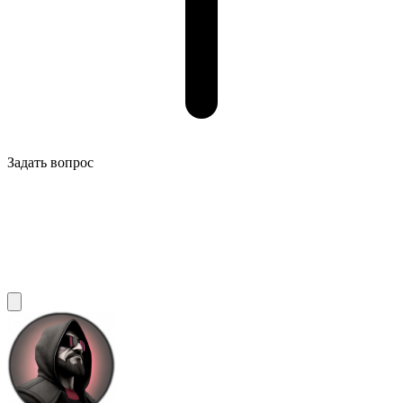
Задать вопрос