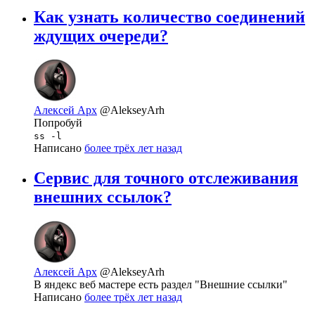
Как узнать количество соединений
ждущих очереди?
Алексей Арх
@AlekseyArh
Попробуй
ss -l
Написано
более трёх лет назад
Сервис для точного отслеживания
внешних ссылок?
Алексей Арх
@AlekseyArh
В яндекс веб мастере есть раздел "Внешние ссылки"
Написано
более трёх лет назад