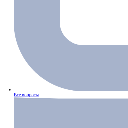
Все вопросы