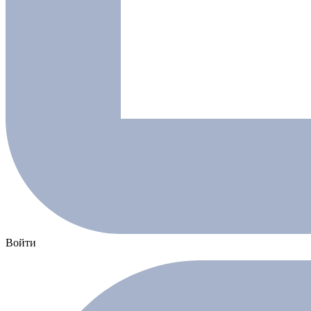
Войти