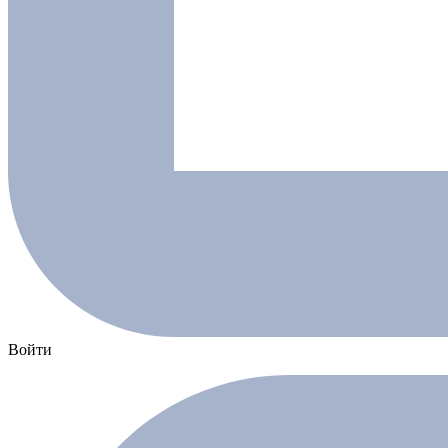
Войти