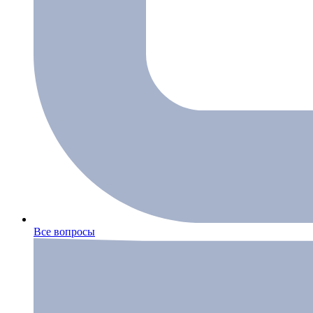
Все вопросы