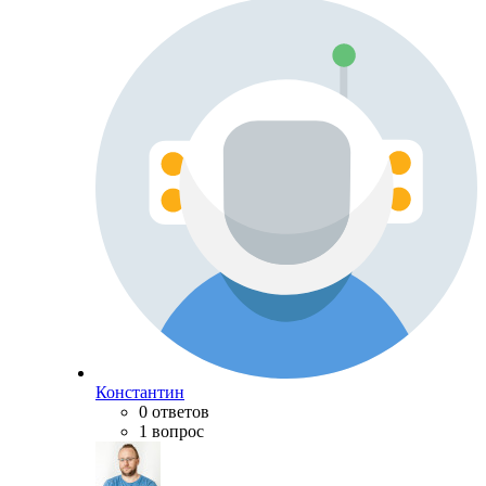
Константин
0 ответов
1 вопрос