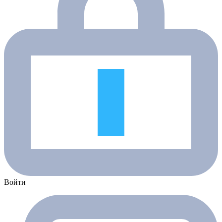
Войти