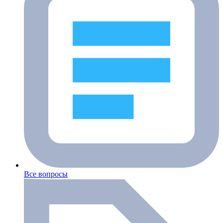
Все вопросы