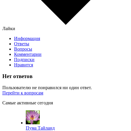
Лайки
Информация
Ответы
Вопросы
Комментарии
Подписки
Нравится
Нет ответов
Пользователю не понравился ни один ответ.
Перейти к вопросам
Самые активные сегодня
Пума Тайланд