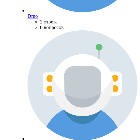
Drno
2 ответа
0 вопросов