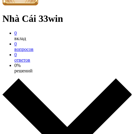
Nhà Cái 33win
0
вклад
0
вопросов
0
ответов
0%
решений