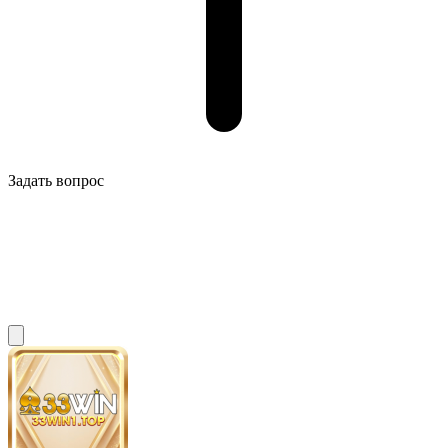
Задать вопрос