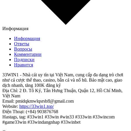
Информация
Информация
Ответы
Вопросы
Комментарии
Подписки
Нравится
33WIN1 - Nhà cái uy tín tại Việt Nam, cung cấp đa dạng trò chơi
như cá cược thể thao, casino, bắn cá và nổ hũ. Bảo mật cao, giao
dịch nhanh, tăng 100K đăng ký
Địa Chỉ: 2 Đ. Tô Ký, Tân Hưng Thuận, Quận 12, Hồ Chí Minh,
Việt Nam
Email: pmidqkmwlqsrsbfl@gmail.com
Website:
https://33win1.top/
Điện Thoại: (+84) 903876768
Hastags, tag: #33win1 #33win #win33 #333win #33wincom
#game33win #33windangnhap #33winbet