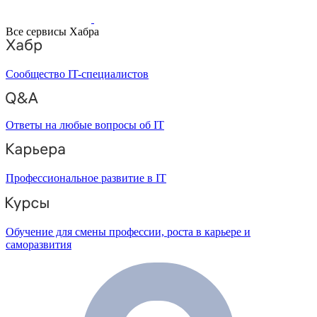
Все сервисы Хабра
Сообщество IT-специалистов
Ответы на любые вопросы об IT
Профессиональное развитие в IT
Обучение для смены профессии, роста в карьере и
саморазвития