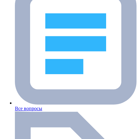
Все вопросы