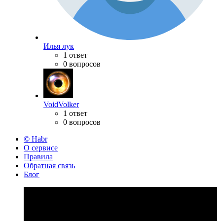
Илья лук
1 ответ
0 вопросов
VoidVolker
1 ответ
0 вопросов
© Habr
О сервисе
Правила
Обратная связь
Блог