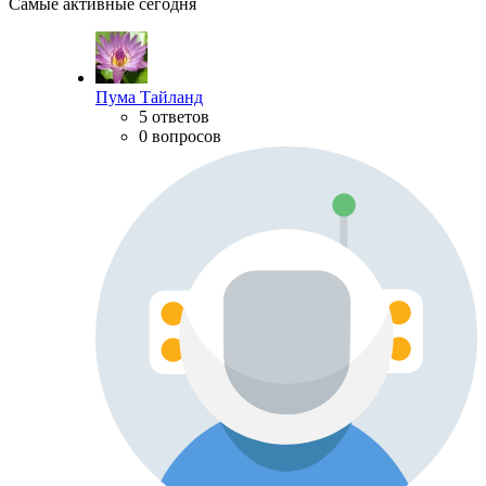
Самые активные сегодня
Пума Тайланд
5 ответов
0 вопросов