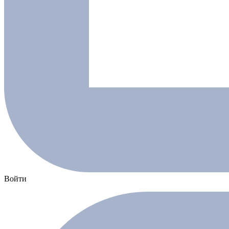
Войти