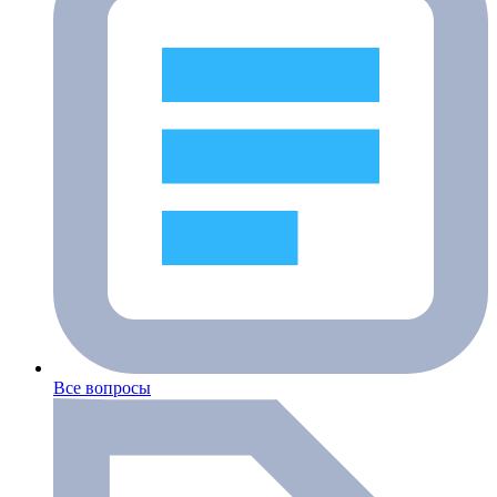
Все вопросы