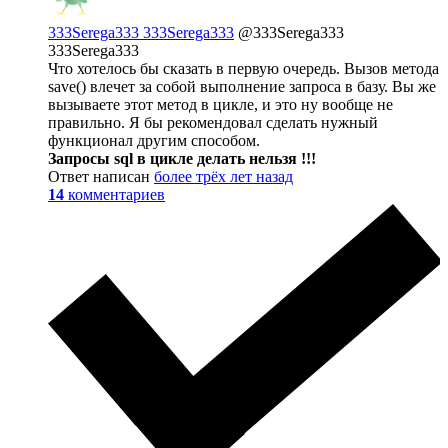
333Serega333 333Serega333
@333Serega333
333Serega333
Что хотелось бы сказать в первую очередь. Вызов метода
save() влечет за собой выполнение запроса в базу. Вы же
вызываете этот метод в цикле, и это ну вообще не
правильно. Я бы рекомендовал сделать нужный
функционал другим способом.
Запросы sql в цикле делать нельзя !!!
Ответ написан
более трёх лет назад
14
комментариев