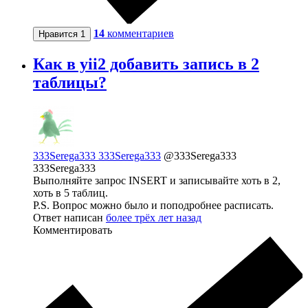
14
комментариев
Нравится
1
Как в yii2 добавить запись в 2
таблицы?
333Serega333 333Serega333
@333Serega333
333Serega333
Выполняйте запрос INSERT и записывайте хоть в 2,
хоть в 5 таблиц.
P.S. Вопрос можно было и поподробнее расписать.
Ответ написан
более трёх лет назад
Комментировать