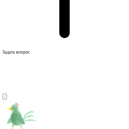
Задать вопрос