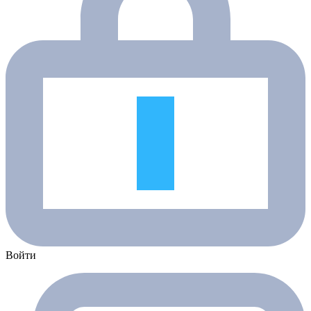
Войти