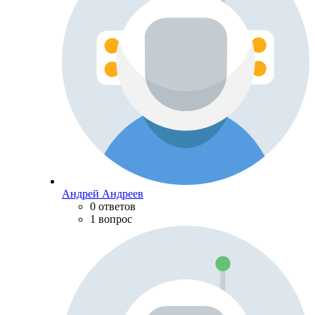
Андрей Андреев
0 ответов
1 вопрос