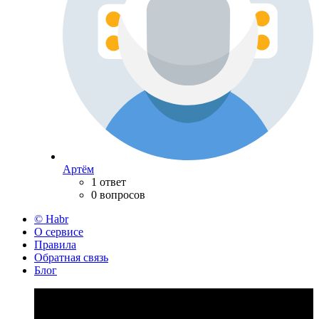
Артём
1 ответ
0 вопросов
© Habr
О сервисе
Правила
Обратная связь
Блог