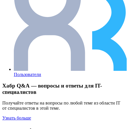
Пользователи
Хабр Q&A — вопросы и ответы для IT-
специалистов
Получайте ответы на вопросы по любой теме из области IT
от специалистов в этой теме.
Узнать больше