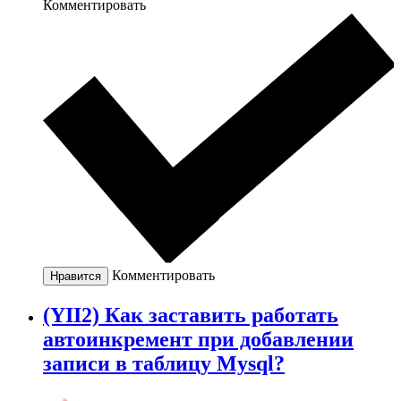
Комментировать
Комментировать
Нравится
(YII2) Как заставить работать
автоинкремент при добавлении
записи в таблицу Mysql?