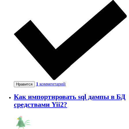
1
комментарий
Нравится
Как импортировать sql дампы в БД
средствами Yii2?