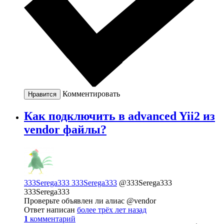
Комментировать
Нравится
Как подключить в advanced Yii2 из
vendor файлы?
333Serega333 333Serega333
@333Serega333
333Serega333
Проверьте объявлен ли алиас @vendor
Ответ написан
более трёх лет назад
1
комментарий