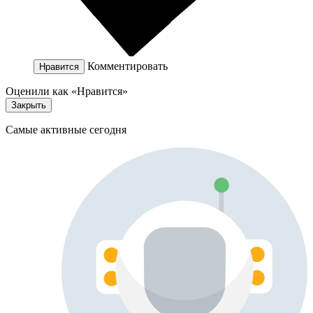
Комментировать
Нравится
Оценили как «Нравится»
Закрыть
Самые активные сегодня