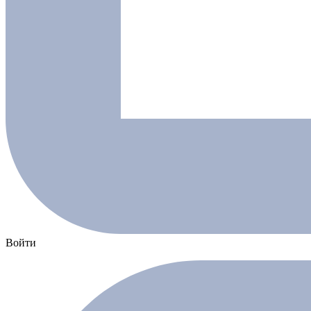
Войти