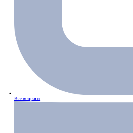
Все вопросы