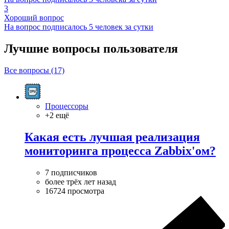
3
Хороший вопрос
На вопрос подписалось 5 человек за сутки
Лучшие вопросы
пользователя
Все вопросы (17)
Процессоры
+2 ещё
Какая есть лучшая реализация
мониторинга процесса Zabbix'ом?
7 подписчиков
более трёх лет назад
16724 просмотра