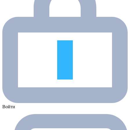
Войти