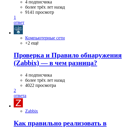
4 подписчика
более трёх лет назад
9141 просмотр
1
ответ
Компьютерные сети
+2 ещё
Проверка и Правило обнаружения
(Zabbix) — в чем разница?
4 подписчика
более трёх лет назад
4022 просмотра
2
ответа
Zabbix
Как правильно реализовать в