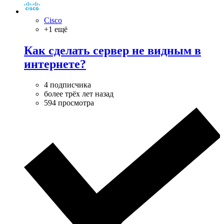
Cisco
+1 ещё
Как сделать сервер не видным в
интернете?
4 подписчика
более трёх лет назад
594 просмотра