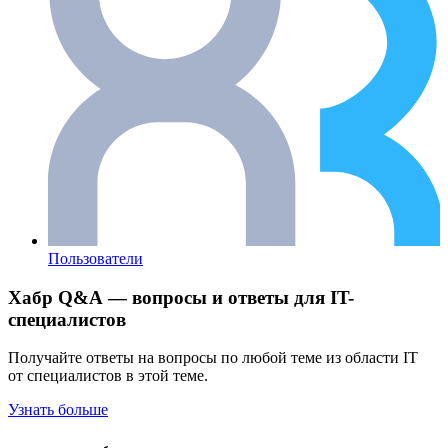
Пользователи
Хабр Q&A — вопросы и ответы для IT-
специалистов
Получайте ответы на вопросы по любой теме из области IT
от специалистов в этой теме.
Узнать больше