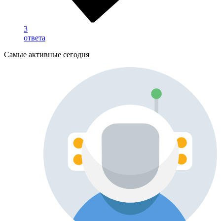
3
ответа
Самые активные сегодня