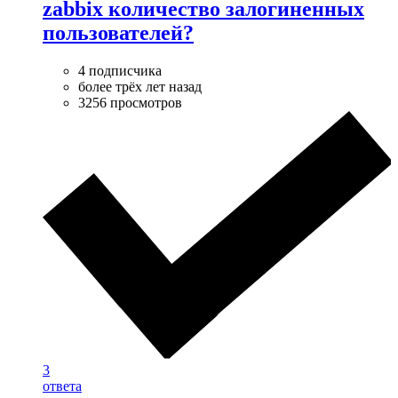
zabbix количество залогиненных
пользователей?
4 подписчика
более трёх лет назад
3256 просмотров
3
ответа