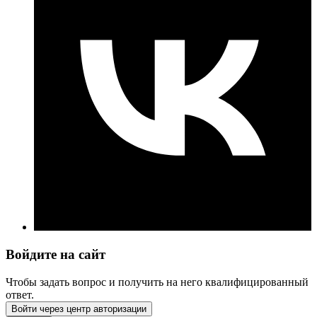
Войдите на сайт
Чтобы задать вопрос и получить на него квалифицированный
ответ.
Войти через центр авторизации