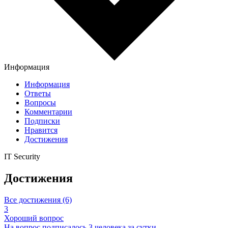
Информация
Информация
Ответы
Вопросы
Комментарии
Подписки
Нравится
Достижения
IT Security
Достижения
Все достижения (6)
3
Хороший вопрос
На вопрос подписалось 3 человека за сутки