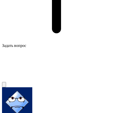
Задать вопрос