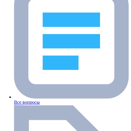
Все вопросы