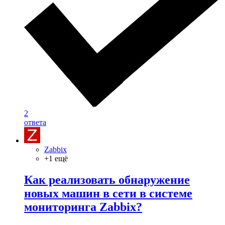
2
ответа
Zabbix
+1 ещё
Как реализовать обнаружение
новых машин в сети в системе
мониторинга Zabbix?